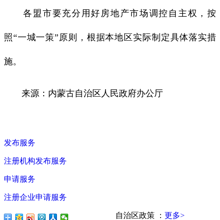
各盟市要充分用好房地产市场调控自主权，按
照“一城一策”原则，根据本地区实际制定具体落实措
施。
来源：内蒙古自治区人民政府办公厅
发布服务
注册机构发布服务
申请服务
注册企业申请服务
自治区政策
：
更多>