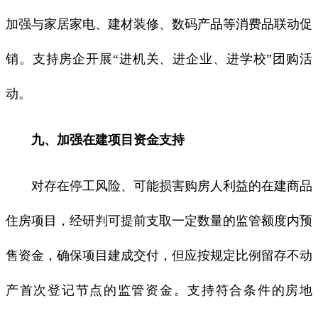
加强与家居家电、建材装修、数码产品等消费品联动促
销。支持房企开展“进机关、进企业、进学校”团购活
动。
九、加强在建项目资金支持
对存在停工风险、可能损害购房人利益的在建商品
住房项目，经研判可提前支取一定数量的监管额度内预
售资金，确保项目建成交付，但应按规定比例留存不动
产首次登记节点的监管资金。支持符合条件的房地