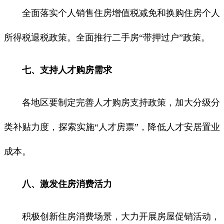
全面落实个人销售住房增值税减免和换购住房个人
所得税退税政策。全面推行二手房“带押过户”政策。
七、支持人才购房需求
各地区要制定完善人才购房支持政策，加大分级分
类补贴力度，探索实施“人才房票”，降低人才安居置业
成本。
八、激发住房消费活力
积极创新住房消费场景，大力开展房屋促销活动，