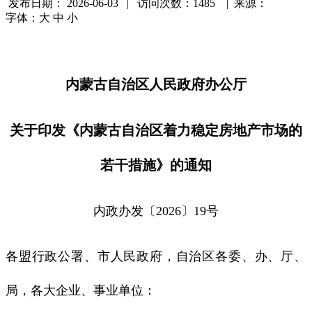
发布日期：
2026-06-03 | 访问次数：1485 | 来源：
字体：
大
中
小
内蒙古自治区人民政府办公厅
关于印发《内蒙古自治区着力稳定房地产市场的
若干措施》的通知
内政办发〔2026〕19号
各盟行政公署、市人民政府，自治区各委、办、厅、
局，各大企业、事业单位：