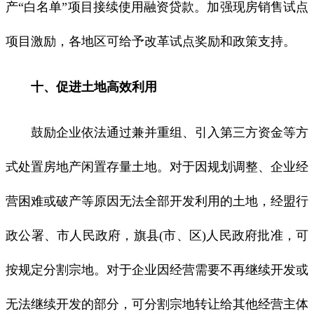
产“白名单”项目接续使用融资贷款。加强现房销售试点
项目激励，各地区可给予改革试点奖励和政策支持。
十、促进土地高效利用
鼓励企业依法通过兼并重组、引入第三方资金等方
式处置房地产闲置存量土地。对于因规划调整、企业经
营困难或破产等原因无法全部开发利用的土地，经盟行
政公署、市人民政府，旗县(市、区)人民政府批准，可
按规定分割宗地。对于企业因经营需要不再继续开发或
无法继续开发的部分，可分割宗地转让给其他经营主体