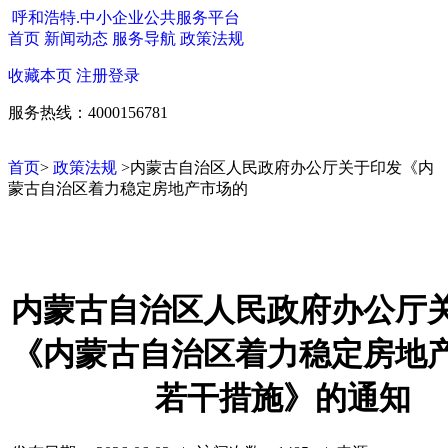
呼和浩特.中小企业公共服务平台
首页
新闻动态
服务导航
政策法规
收藏本页
注册
登录
服务热线：4000156781
首页
>
政策法规
>内蒙古自治区人民政府办公厅关于印发《内
蒙古自治区着力稳定房地产市场的
内蒙古自治区人民政府办公厅
《内蒙古自治区着力稳定房地
若干措施》的通知