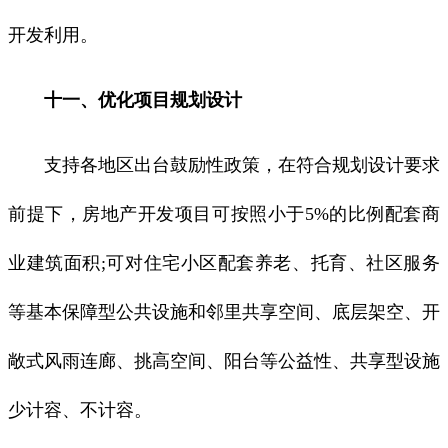
开发利用。
十一、优化项目规划设计
支持各地区出台鼓励性政策，在符合规划设计要求
前提下，房地产开发项目可按照小于5%的比例配套商
业建筑面积;可对住宅小区配套养老、托育、社区服务
等基本保障型公共设施和邻里共享空间、底层架空、开
敞式风雨连廊、挑高空间、阳台等公益性、共享型设施
少计容、不计容。