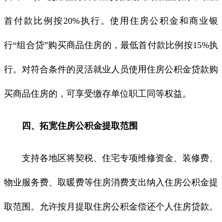
首付款比例按20%执行。使用住房公积金和商业银
行“组合贷”购买商品住房的，最低首付款比例按15%执
行。对符合条件的灵活就业人员使用住房公积金贷款购
买商品住房的，可享受缴存单位职工同等权益。
四、拓宽住房公积金提取范围
支持各地区将契税、住宅专项维修资金、装修费、
物业服务费、取暖费等住房消费支出纳入住房公积金提
取范围。允许按月提取住房公积金偿还个人住房贷款。