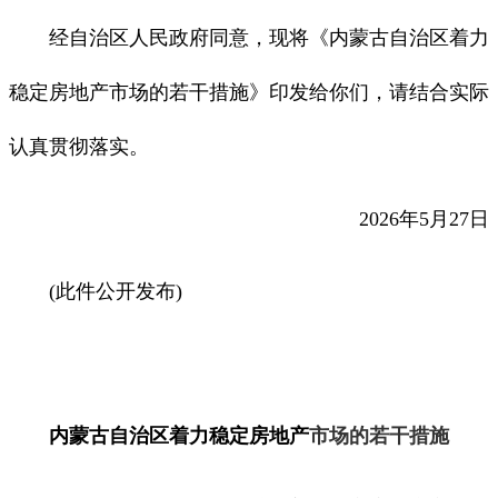
经自治区人民政府同意，现将《内蒙古自治区着力
稳定房地产市场的若干措施》印发给你们，请结合实际
认真贯彻落实。
2026年5月27日
(此件公开发布)
内蒙古自治区着力稳定房地产
市场的若干措施