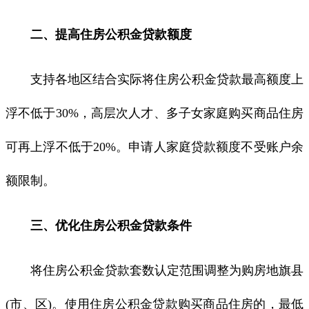
二、提高住房公积金贷款额度
支持各地区结合实际将住房公积金贷款最高额度上
浮不低于30%，高层次人才、多子女家庭购买商品住房
可再上浮不低于20%。申请人家庭贷款额度不受账户余
额限制。
三、优化住房公积金贷款条件
将住房公积金贷款套数认定范围调整为购房地旗县
(市、区)。使用住房公积金贷款购买商品住房的，最低