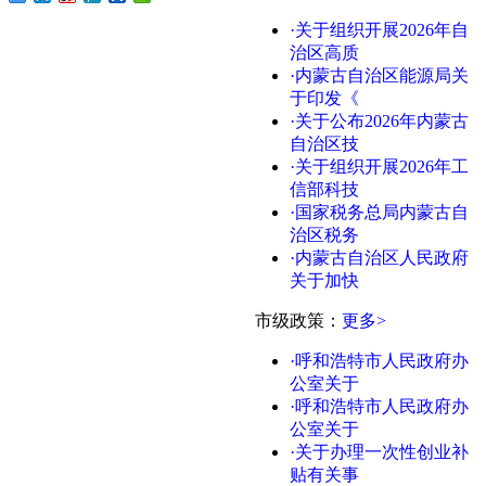
·关于组织开展2026年自
治区高质
·内蒙古自治区能源局关
于印发《
·关于公布2026年内蒙古
自治区技
·关于组织开展2026年工
信部科技
·国家税务总局内蒙古自
治区税务
·内蒙古自治区人民政府
关于加快
市级政策：
更多>
·呼和浩特市人民政府办
公室关于
·呼和浩特市人民政府办
公室关于
·关于办理一次性创业补
贴有关事