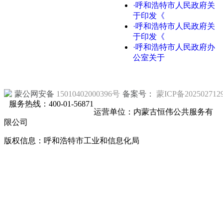
·呼和浩特市人民政府关
于印发《
·呼和浩特市人民政府关
于印发《
·呼和浩特市人民政府办
公室关于
蒙公网安备
15010402000396号
备案号：
蒙ICP备202502712
服务热线：400-01-56871
运营单位：内蒙古恒伟公共服务有
限公司
版权信息：呼和浩特市工业和信息化局