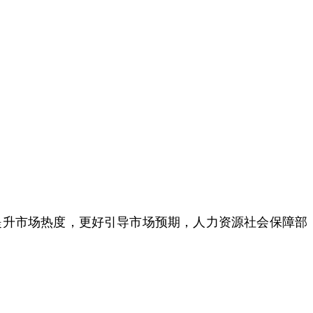
升市场热度，更好引导市场预期，人力资源社会保障部