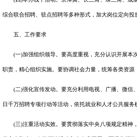
综合联合招聘、驻点招聘等多种形式，加大岗位定向投
五、工作要求
(一)加强组织领导。要高度重视，充分认识开展本次
职责，精心组织实施。要协调社会力量，统筹各类资源
(二)强化宣传发动。要充分利用电视、广播、微信、
日千万招聘专项行动等活动，依托就业和人才公共服务
(三)注重活动实效。要贯彻落实中央八项规定精神，