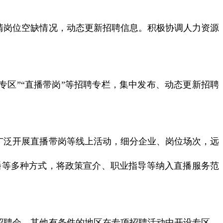
清岗位空缺情况，动态更新招聘信息。积极协调人力资源
区”“地方专区”“直播带岗”等招聘专栏，集中发布、动态更新招聘
。
广泛开展直播带岗等线上活动，细分企业、岗位场次，远
播等多种方式，将政策宣介、职业指导等纳入直播服务范
招聘会。其他有条件的地区在专项招聘活动中开设专区，