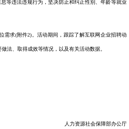
信息等违法违规行为，坚决防止和纠正性别、年龄等就业
位需求(附件2)。活动期间，跟踪了解互联网企业招聘动
要做法、取得成效等情况，以及有关活动数据。
人力资源社会保障部办公厅