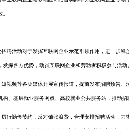
放。
招聘活动对于发挥互联网企业示范引领作用，进一步释
，发挥各方优势，动员互联网企业和劳动者积极参与活动
短视频等各类媒体开展宣传报道，提前发布招聘预告、
机构、基层就业服务网点、高校就业公共服务站，推动招
厉行勤俭节约，反对铺张浪费，合理安排招聘活动，力