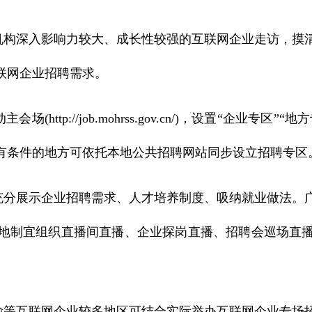
构深入影响力较大、成长性较强的互联网企业走访，摸
联网企业招聘需求。
tp://job.mohrss.gov.cn/)，设置“企业专
有条件的地方可依托本地公共招聘网站同步设立招聘专区
分展示企业招聘需求、人才培养制度、吸纳就业做法。
地制宜组织直播间直播、企业探岗直播、招聘会巡场直
等互联网企业较多地区可结合实际举办互联网企业专场