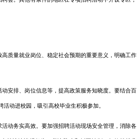
放高质量就业岗位、稳定社会预期的重要意义，明确工作
。
活动安排、岗位信息等，提高政策服务知晓度。要结合百
聘活动进校园，吸引高校毕业生积极参加。
求活动务实高效。要加强招聘活动现场安全管理，消除各