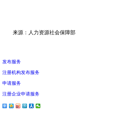
来源：人力资源社会保障部
发布服务
注册机构发布服务
申请服务
注册企业申请服务