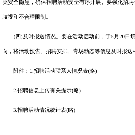
类安全隐患，确保招聘活动安全有序开展。要强化招聘
歧视和不合理限制。
(四)及时报送情况。要在活动启动前，于5月20日填
向，将活动预告、招聘安排、专场动态等信息及时报送
附件：1.招聘活动联系人情况表(略)
2.招聘信息上传有关提示(略)
3.招聘活动情况统计表(略)