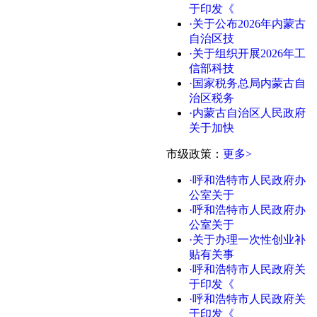
于印发《
·关于公布2026年内蒙古
自治区技
·关于组织开展2026年工
信部科技
·国家税务总局内蒙古自
治区税务
·内蒙古自治区人民政府
关于加快
市级政策：
更多>
·呼和浩特市人民政府办
公室关于
·呼和浩特市人民政府办
公室关于
·关于办理一次性创业补
贴有关事
·呼和浩特市人民政府关
于印发《
·呼和浩特市人民政府关
于印发《