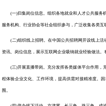
(一)归集岗位信息。组织各地就业和人才公共服务机
服务机构、行业协会等社会组织参与，广泛收集各类互
(二)组织线上招聘。在中国公共招聘网开设线上活动主会场(ht
资讯、岗位信息，展示互联网企业吸纳就业经验做法。
(三)开展直播带岗。充分发挥各类媒体平台作用，充
程体验企业文化、工作环境，提高供需对接精准度。因
围。
(四)举办线下活动。京津冀、长三角、珠三角、成渝