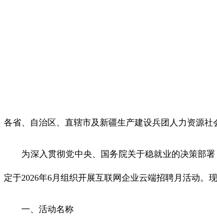
各省、自治区、直辖市及新疆生产建设兵团人力资源社会
为深入贯彻党中央、国务院关于稳就业的决策部署，
定于2026年6月组织开展互联网企业云端招聘月活动。
一、活动名称