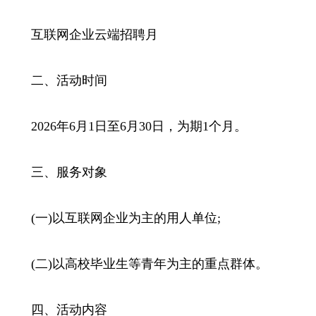
互联网企业云端招聘月
二、活动时间
2026年6月1日至6月30日，为期1个月。
三、服务对象
(一)以互联网企业为主的用人单位;
(二)以高校毕业生等青年为主的重点群体。
四、活动内容