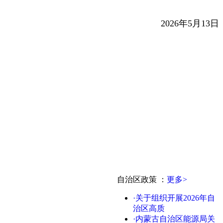
2026年5月13日
自治区政策
：
更多>
·关于组织开展2026年自
治区高质
·内蒙古自治区能源局关