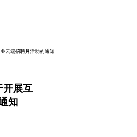
企业云端招聘月活动的通知
于开展互
通知