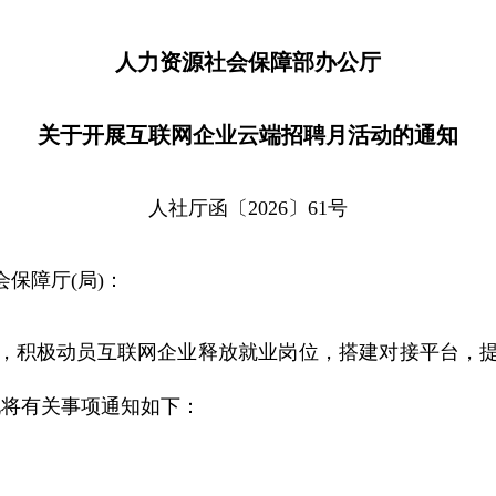
人力资源社会保障部办公厅
关于开展互联网企业云端招聘月活动的通知
人社厅函〔2026〕61号
保障厅(局)：
积极动员互联网企业释放就业岗位，搭建对接平台，提
现将有关事项通知如下：