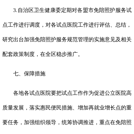
3.自治区卫生健康委定期对各盟市免陪照护服务试
点工作进行调度，对各试点医院工作进行评估、总结，
研究出台加强免陪照护服务规范管理的实施意见及相关
配套政策制度，在全区稳步推广。
七、保障措施
各地各试点医院要把试点工作作为促进公立医院高
质量发展，落实惠民便民措施、增加再就业增长点的重
要任务，加强组织领导，统筹协调推进，重点在免陪照