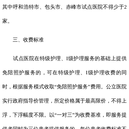
其中呼和浩特市、包头市、赤峰市试点医院不得少于2
家。
三、收费标准
试点医院在特级护理、I级护理服务的基础上提供
免陪照护服务的，可在特级护理、I级护理收费的同
时，根据服务模式收取“免陪照护服务”费用。公立医院
实行政府指导价管理，所定价格属于最高限价，不得上
浮，下浮幅度不限。以“一对三”为收费基准，即服务提
供者同时为三位患者提供服务的，每位患者收费标准不