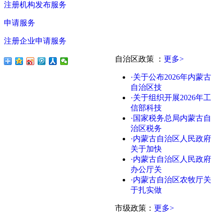
注册机构发布服务
申请服务
注册企业申请服务
自治区政策
：
更多>
·关于公布2026年内蒙古
自治区技
·关于组织开展2026年工
信部科技
·国家税务总局内蒙古自
治区税务
·内蒙古自治区人民政府
关于加快
·内蒙古自治区人民政府
办公厅关
·内蒙古自治区农牧厅关
于扎实做
市级政策：
更多>