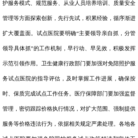
护服务模式、规范服务、从业人员培养培训、质量安全
管理等方面探索创新，先行先试，积累经验，循序渐进
扩大覆盖面。试点医院要明确“主要领导亲自抓，分管
领导具体抓”的工作机制，早行动、早见效，积极发挥
示范引领作用。卫生健康行政部门要加强对免陪照护服
务试点医院的指导评估，及时掌握工作进展，确保按
时、保质完成试点工作任务。医疗保障部门要加强监督
管理，密切跟踪价格执行情况，对扩大范围、强制提供
服务等价格违法行为，依据相关规定严肃处理。各地各