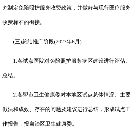
究制定免陪照护服务收费政策，并做好与现行医疗服务
收费标准的衔接。
(三)总结推广阶段(2027年6月)
1.各试点医院对免陪照护服务病区建设进行评估、
总结。
2.各盟市卫生健康委对本地区试点总体情况、主要
做法和成效、存在的问题及建议进行总结，形成试点工
作报告，报自治区卫生健康委。