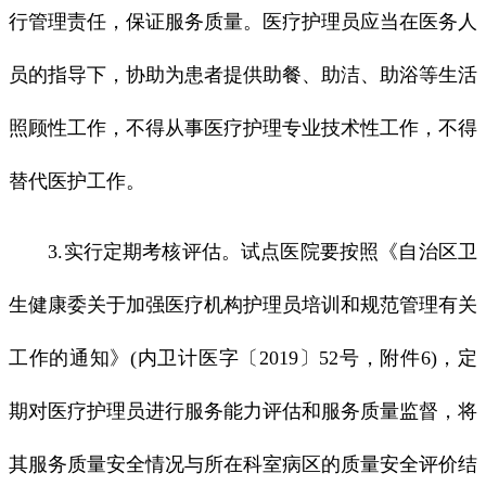
行管理责任，保证服务质量。医疗护理员应当在医务人
员的指导下，协助为患者提供助餐、助洁、助浴等生活
照顾性工作，不得从事医疗护理专业技术性工作，不得
替代医护工作。
3.实行定期考核评估。试点医院要按照《自治区卫
生健康委关于加强医疗机构护理员培训和规范管理有关
工作的通知》(内卫计医字〔2019〕52号，附件6)，定
期对医疗护理员进行服务能力评估和服务质量监督，将
其服务质量安全情况与所在科室病区的质量安全评价结