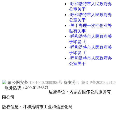
·呼和浩特市人民政府办
公室关于
·呼和浩特市人民政府办
公室关于
·关于办理一次性创业补
贴有关事
·呼和浩特市人民政府关
于印发《
·呼和浩特市人民政府关
于印发《
·呼和浩特市人民政府办
公室关于
蒙公网安备
15010402000396号
备案号：
蒙ICP备202502712
服务热线：400-01-56871
运营单位：内蒙古恒伟公共服务有
限公司
版权信息：呼和浩特市工业和信息化局