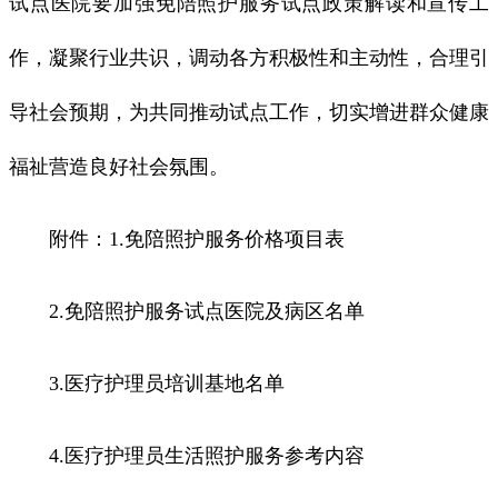
试点医院要加强免陪照护服务试点政策解读和宣传工
作，凝聚行业共识，调动各方积极性和主动性，合理引
导社会预期，为共同推动试点工作，切实增进群众健康
福祉营造良好社会氛围。
附件：1.免陪照护服务价格项目表
2.免陪照护服务试点医院及病区名单
3.医疗护理员培训基地名单
4.医疗护理员生活照护服务参考内容