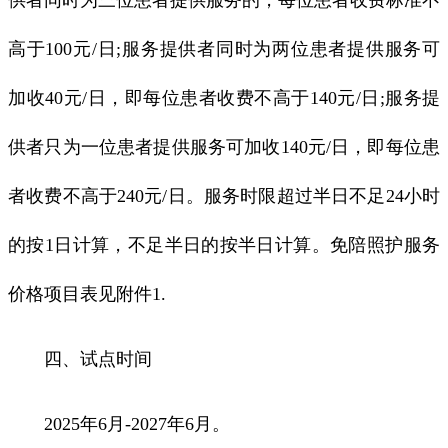
高于100元/日;服务提供者同时为两位患者提供服务可
加收40元/日，即每位患者收费不高于140元/日;服务提
供者只为一位患者提供服务可加收140元/日，即每位患
者收费不高于240元/日。服务时限超过半日不足24小时
的按1日计算，不足半日的按半日计算。免陪照护服务
价格项目表见附件1.
四、试点时间
2025年6月-2027年6月。