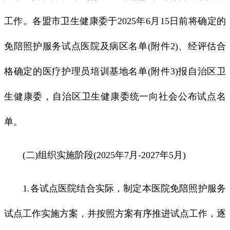
工作。各盟市卫生健康委于2025年6月15日前将确定的
免陪照护服务试点医院及病区名单(附件2)、经评估合
格确定的医疗护理员培训基地名单(附件3)报自治区卫
生健康委，自治区卫生健康委统一向社会公布试点名
单。
(二)组织实施阶段(2025年7月-2027年5月)
1.各试点医院结合实际，制定本医院免陪照护服务
试点工作实施方案，并按照方案有序推进试点工作，逐