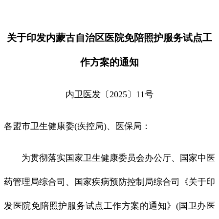
关于印发内蒙古自治区医院免陪照护服务试点工
作方案的通知
内卫医发〔2025〕11号
各盟市卫生健康委(疾控局)、医保局：
为贯彻落实国家卫生健康委员会办公厅、国家中医
药管理局综合司、国家疾病预防控制局综合司《关于印
发医院免陪照护服务试点工作方案的通知》(国卫办医