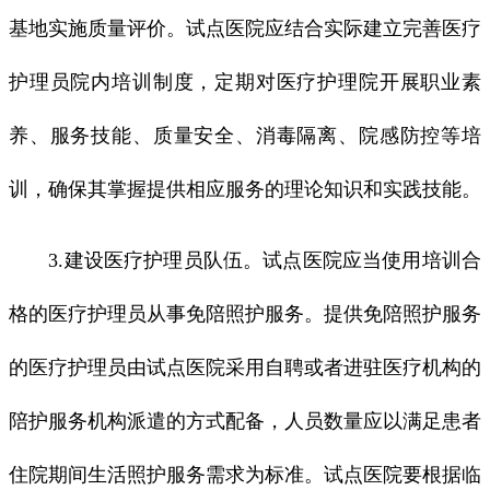
基地实施质量评价。试点医院应结合实际建立完善医疗
护理员院内培训制度，定期对医疗护理院开展职业素
养、服务技能、质量安全、消毒隔离、院感防控等培
训，确保其掌握提供相应服务的理论知识和实践技能。
3.建设医疗护理员队伍。试点医院应当使用培训合
格的医疗护理员从事免陪照护服务。提供免陪照护服务
的医疗护理员由试点医院采用自聘或者进驻医疗机构的
陪护服务机构派遣的方式配备，人员数量应以满足患者
住院期间生活照护服务需求为标准。试点医院要根据临