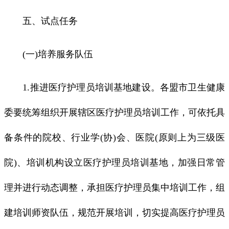
五、试点任务
(一)培养服务队伍
1.推进医疗护理员培训基地建设。各盟市卫生健康
委要统筹组织开展辖区医疗护理员培训工作，可依托具
备条件的院校、行业学(协)会、医院(原则上为三级医
院)、培训机构设立医疗护理员培训基地，加强日常管
理并进行动态调整，承担医疗护理员集中培训工作，组
建培训师资队伍，规范开展培训，切实提高医疗护理员