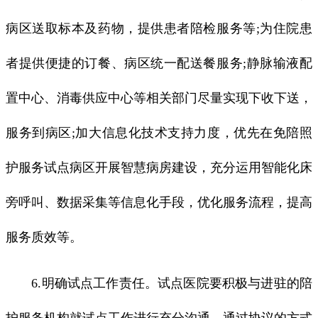
病区送取标本及药物，提供患者陪检服务等;为住院患
者提供便捷的订餐、病区统一配送餐服务;静脉输液配
置中心、消毒供应中心等相关部门尽量实现下收下送，
服务到病区;加大信息化技术支持力度，优先在免陪照
护服务试点病区开展智慧病房建设，充分运用智能化床
旁呼叫、数据采集等信息化手段，优化服务流程，提高
服务质效等。
6.明确试点工作责任。试点医院要积极与进驻的陪
护服务机构就试点工作进行充分沟通，通过协议的方式