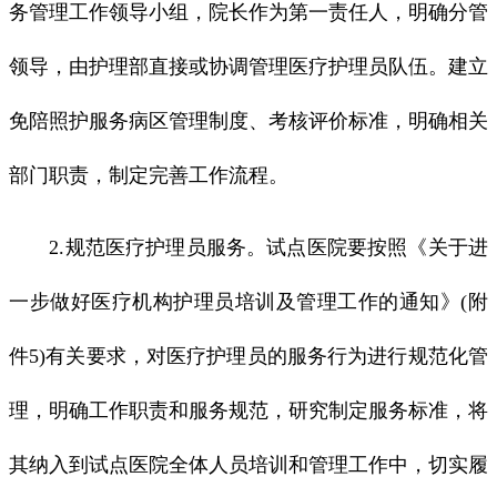
务管理工作领导小组，院长作为第一责任人，明确分管
领导，由护理部直接或协调管理医疗护理员队伍。建立
免陪照护服务病区管理制度、考核评价标准，明确相关
部门职责，制定完善工作流程。
2.规范医疗护理员服务。试点医院要按照《关于进
一步做好医疗机构护理员培训及管理工作的通知》(附
件5)有关要求，对医疗护理员的服务行为进行规范化管
理，明确工作职责和服务规范，研究制定服务标准，将
其纳入到试点医院全体人员培训和管理工作中，切实履