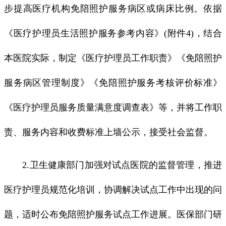
步提高医疗机构免陪照护服务病区或病床比例。依据
《医疗护理员生活照护服务参考内容》(附件4)，结合
本医院实际，制定《医疗护理员工作职责》《免陪照护
服务病区管理制度》《免陪照护服务考核评价标准》
《医疗护理员服务质量满意度调查表》等，并将工作职
责、服务内容和收费标准上墙公示，接受社会监督。
2.卫生健康部门加强对试点医院的监督管理，推进
医疗护理员规范化培训，协调解决试点工作中出现的问
题，适时公布免陪照护服务试点工作进展。医保部门研