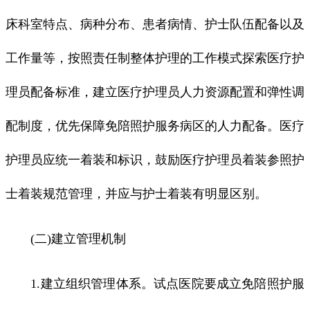
床科室特点、病种分布、患者病情、护士队伍配备以及
工作量等，按照责任制整体护理的工作模式探索医疗护
理员配备标准，建立医疗护理员人力资源配置和弹性调
配制度，优先保障免陪照护服务病区的人力配备。医疗
护理员应统一着装和标识，鼓励医疗护理员着装参照护
士着装规范管理，并应与护士着装有明显区别。
(二)建立管理机制
1.建立组织管理体系。试点医院要成立免陪照护服