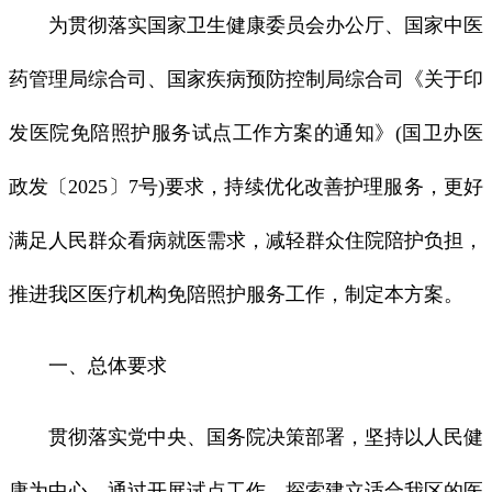
为贯彻落实国家卫生健康委员会办公厅、国家中医
药管理局综合司、国家疾病预防控制局综合司《关于印
发医院免陪照护服务试点工作方案的通知》(国卫办医
政发〔2025〕7号)要求，持续优化改善护理服务，更好
满足人民群众看病就医需求，减轻群众住院陪护负担，
推进我区医疗机构免陪照护服务工作，制定本方案。
一、总体要求
贯彻落实党中央、国务院决策部署，坚持以人民健
康为中心，通过开展试点工作，探索建立适合我区的医