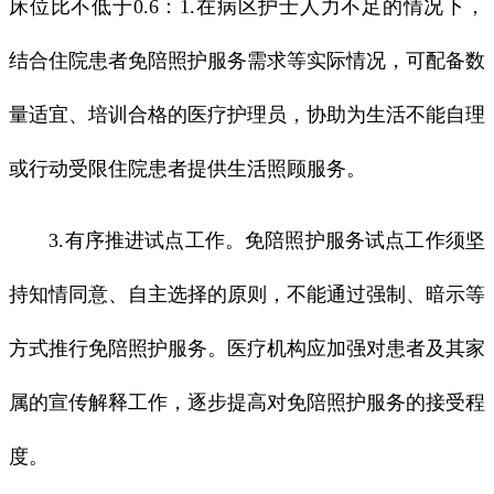
床位比不低于0.6：1.在病区护士人力不足的情况下，
结合住院患者免陪照护服务需求等实际情况，可配备数
量适宜、培训合格的医疗护理员，协助为生活不能自理
或行动受限住院患者提供生活照顾服务。
3.有序推进试点工作。免陪照护服务试点工作须坚
持知情同意、自主选择的原则，不能通过强制、暗示等
方式推行免陪照护服务。医疗机构应加强对患者及其家
属的宣传解释工作，逐步提高对免陪照护服务的接受程
度。