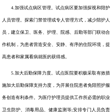
4.加强试点病区管理。试点病区要加强探视和陪护
人员管理。探索门禁管理或专人管理方式，减少陪护人
员，建立保卫、医务、护理、院感、后勤等部门联动合
作机制，为患者营造安全、安静、有序的住院环境，提
高患者和家属看病就医的获得感。
5.加大后勤保障力度。试点医院要积极采取有效措
施加大后勤保障支持力度，为开展住院患者免陪照护服
务创造有利条件。为医疗护理员提供工作所必需的职业
卫生防护、消毒用品、健康监测等;安排专门人员负责