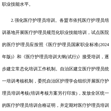
职业技能水平。
2.强化医疗护理员培训。各盟市依托医疗护理员培
训基地开展医疗护理员规范化职业技能培训，试点医院
的医疗护理员应按照《医疗护理员国家职业标准(2024
年版)》和《医疗护理员培训大纲(试行)》接受培训，逐
步建立常态化培训工作机制。自治区建立医疗护理员统
一培训考核机制，委托自治区护理学会组织开展医疗护
理员培训考核(培训考核方案另行印发)，发放全区统一
的医疗护理员培训合格证明，并定期对医疗护理员培训