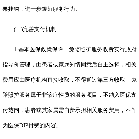
果挂钩，进一步规范服务行为。
(三)完善支付机制
1.基本医保政策保障。免陪照护服务收费实行政府
指导价管理，由患者或家属知情同意后自主选择，相关
费用应由医疗机构直接收取，不得通过第三方收取。免
陪照护服务属于非诊疗性质的服务项目，不纳入医保支
付范围，患者或其家属需自费承担相关服务费用，不作
为医保DIP付费的内容。