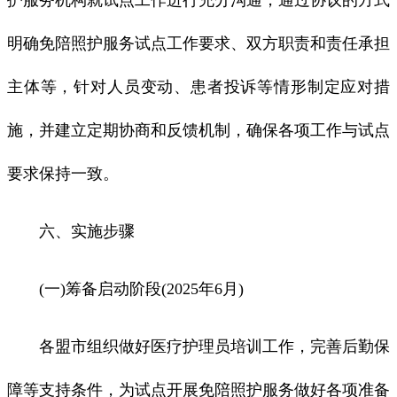
明确免陪照护服务试点工作要求、双方职责和责任承担
主体等，针对人员变动、患者投诉等情形制定应对措
施，并建立定期协商和反馈机制，确保各项工作与试点
要求保持一致。
六、实施步骤
(一)筹备启动阶段(2025年6月)
各盟市组织做好医疗护理员培训工作，完善后勤保
障等支持条件，为试点开展免陪照护服务做好各项准备