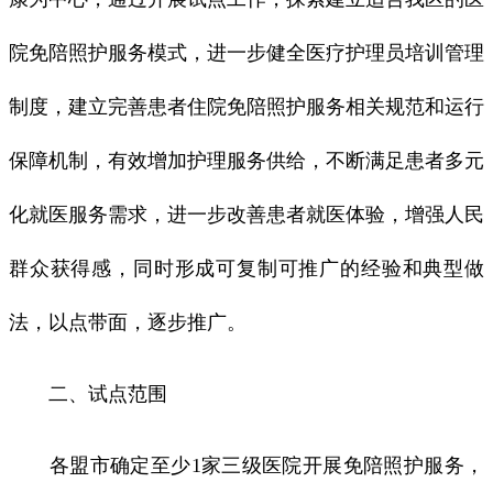
院免陪照护服务模式，进一步健全医疗护理员培训管理
制度，建立完善患者住院免陪照护服务相关规范和运行
保障机制，有效增加护理服务供给，不断满足患者多元
化就医服务需求，进一步改善患者就医体验，增强人民
群众获得感，同时形成可复制可推广的经验和典型做
法，以点带面，逐步推广。
二、试点范围
各盟市确定至少1家三级医院开展免陪照护服务，