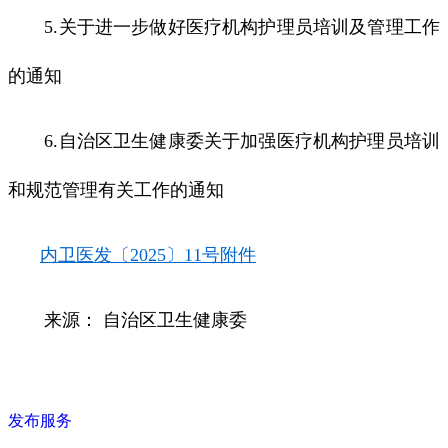
5.关于进一步做好医疗机构护理员培训及管理工作
的通知
6.自治区卫生健康委关于加强医疗机构护理员培训
和规范管理有关工作的通知
内卫医发〔2025〕11号附件
来源： 自治区卫生健康委
发布服务