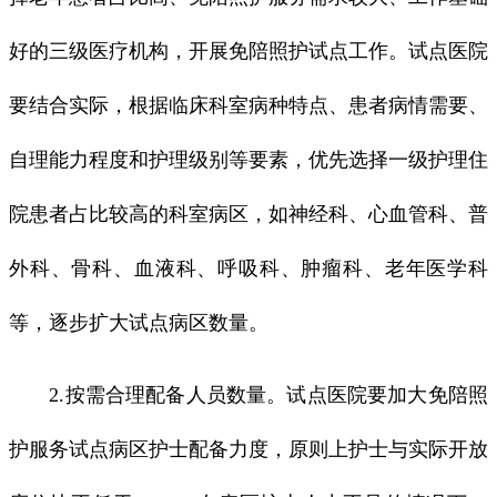
好的三级医疗机构，开展免陪照护试点工作。试点医院
要结合实际，根据临床科室病种特点、患者病情需要、
自理能力程度和护理级别等要素，优先选择一级护理住
院患者占比较高的科室病区，如神经科、心血管科、普
外科、骨科、血液科、呼吸科、肿瘤科、老年医学科
等，逐步扩大试点病区数量。
2.按需合理配备人员数量。试点医院要加大免陪照
护服务试点病区护士配备力度，原则上护士与实际开放