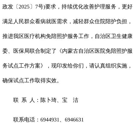
政发〔2025〕7号)要求，持续优化改善护理服务，更好
满足人民群众看病就医需求，减轻群众住院陪护负担，
推进我区医疗机构免陪照护服务工作，自治区卫生健康
委、医保局联合制定了《内蒙古自治区医院免陪照护服
务试点工作方案》，现印发给你们，请认真组织实施，
确保试点工作取得实效。
联 系 人：陈卜琦、宝 洁
联系电话：6944931、6946631