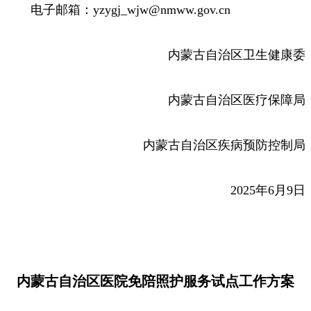
电子邮箱：yzygj_wjw@nmww.gov.cn
内蒙古自治区卫生健康委
内蒙古自治区医疗保障局
内蒙古自治区疾病预防控制局
2025年6月9日
内蒙古自治区医院免陪照护服务试点工作方案