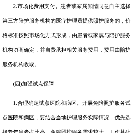
2.市场化费用支付。患者或家属知情同意自主选择
第三方陪护服务机构的医疗护理员提供照护服务的，价
格标准按照市场化方式形成，由患者或家属与陪护服务
机构协商确定，并自费承担相关服务费用，费用由陪护
服务机构收取。
(四)加强试点保障
1.合理确定试点医院和病区。开展免陪照护服务试
点医院和病区，要结合当地护理服务实际情况，优先选
择老年患者占比高、免陪照护服务需求较大、工作基础