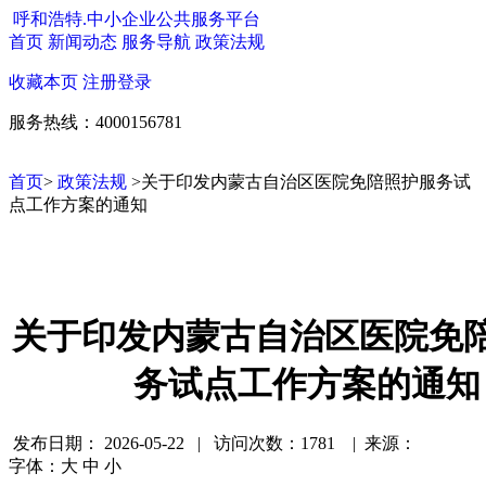
呼和浩特.中小企业公共服务平台
首页
新闻动态
服务导航
政策法规
收藏本页
注册
登录
服务热线：4000156781
首页
>
政策法规
>关于印发内蒙古自治区医院免陪照护服务试
点工作方案的通知
关于印发内蒙古自治区医院免
务试点工作方案的通知
发布日期：
2026-05-22 | 访问次数：1781 | 来源：
字体：
大
中
小