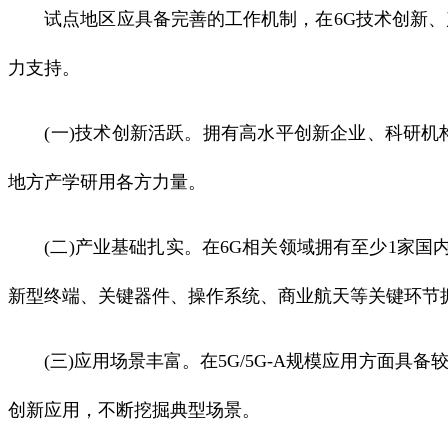
试点地区应具备完善的工作机制，在6G技术创新、产
力支持。
(一)技术创新活跃。拥有高水平创新企业、科研机构
地方产学研用各方力量。
(二)产业基础扎实。在6G相关领域拥有至少1家国
新型终端、关键器件、操作系统、商业航天等关键环节
(三)应用场景丰富。在5G/5G-A规模应用方面具
创新应用，不断挖掘典型场景。