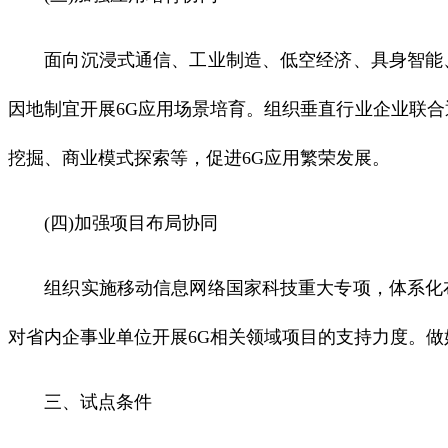
面向沉浸式通信、工业制造、低空经济、具身智能、
因地制宜开展6G应用场景培育。组织垂直行业企业联合
挖掘、商业模式探索等，促进6G应用繁荣发展。
(四)加强项目布局协同
组织实施移动信息网络国家科技重大专项，体系化布
对省内企事业单位开展6G相关领域项目的支持力度。
三、试点条件