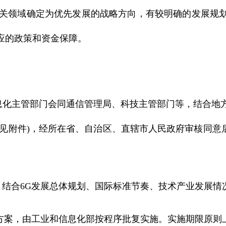
相关领域确定为优先发展的战略方向，有较明确的发展规
应的政策和资金保障。
化主管部门会同通信管理局、科技主管部门等，结合地方
(见附件)，经所在省、自治区、直辖市人民政府审核同意后，
结合6G发展总体规划、国际标准节奏、技术产业发展情
方案，由工业和信息化部按程序批复实施。实施期限原则