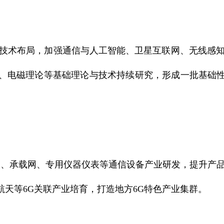
术布局，加强通信与人工智能、卫星互联网、无线感知
、电磁理论等基础理论与技术持续研究，形成一批基础
、承载网、专用仪器仪表等通信设备产业研发，提升产品
天等6G关联产业培育，打造地方6G特色产业集群。