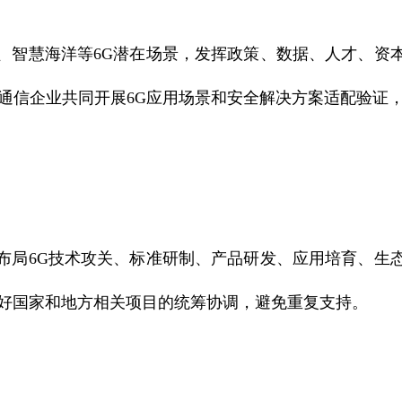
智慧海洋等6G潜在场景，发挥政策、数据、人才、资本
通信企业共同开展6G应用场景和安全解决方案适配验证
局6G技术攻关、标准研制、产品研发、应用培育、生态
做好国家和地方相关项目的统筹协调，避免重复支持。