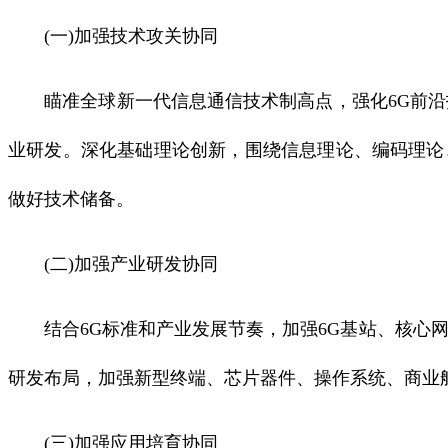
(一)加强技术攻关协同
瞄准全球新一代信息通信技术制高点，强化6G前沿技
业研发。深化基础理论创新，围绕信息理论、编码理论
做好技术储备。
(二)加强产业研发协同
结合6G标准和产业发展节奏，加强6G基站、核心网
研发布局，加强新型终端、芯片器件、操作系统、商业航
(三)加强应用培育协同