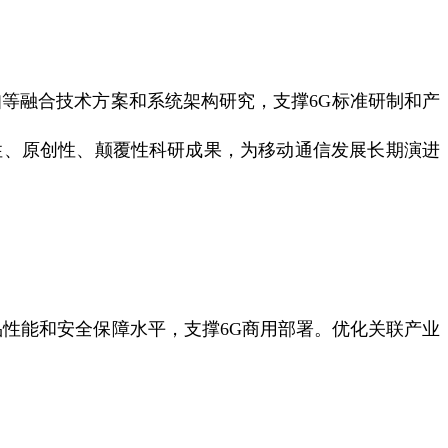
等融合技术方案和系统架构研究，支撑6G标准研制和产
性、原创性、颠覆性科研成果，为移动通信发展长期演进
性能和安全保障水平，支撑6G商用部署。优化关联产业