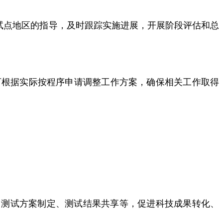
试点地区的指导，及时跟踪实施进展，开展阶段评估和总
可根据实际按程序申请调整工作方案，确保相关工作取得
建设、测试方案制定、测试结果共享等，促进科技成果转化、