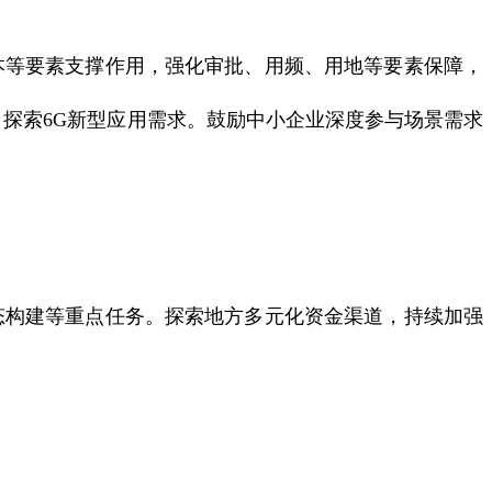
等要素支撑作用，强化审批、用频、用地等要素保障，
，探索6G新型应用需求。鼓励中小企业深度参与场景需求
构建等重点任务。探索地方多元化资金渠道，持续加强