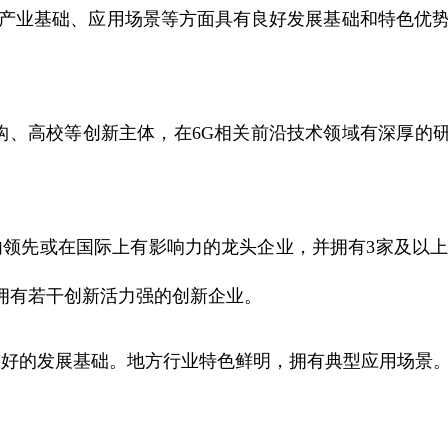
业基础、应用场景等方面具有良好发展基础和特色优势
、高校等创新主体，在6G相关前沿技术领域有深厚的
内领先或在国际上有影响力的龙头企业，并拥有3家及以上
拥有若干创新活力强的创新企业。
备较好的发展基础。地方行业特色鲜明，拥有典型应用场景