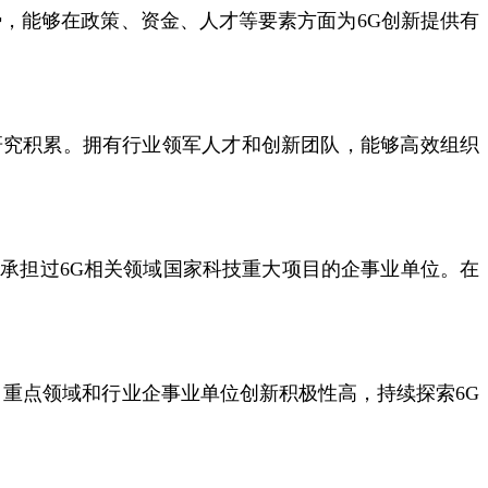
，能够在政策、资金、人才等要素方面为6G创新提供有
研究积累。拥有行业领军人才和创新团队，能够高效组织
承担过6G相关领域国家科技重大项目的企事业单位。在
。重点领域和行业企事业单位创新积极性高，持续探索6G