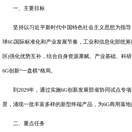
一、主要目标
坚持以习近平新时代中国特色社会主义思想为指导，
球6G国际标准化和产业发展节奏，工业和信息化部统筹
区)强化优势互补，结合自身资源禀赋、产业基础、科
6G创新“一盘棋”格局。
到2029年，通过实施6G创新发展部省协同试点专
景，涌现一批丰富多样的新型终端产品，为6G商用落地
二、重点任务