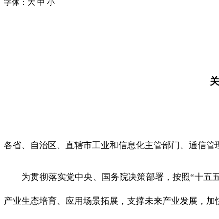
字体：
大
中
小
各省、自治区、直辖市工业和信息化主管部门、通信管
为贯彻落实党中央、国务院决策部署，按照“十五五”
产业生态培育、应用场景拓展，支撑未来产业发展，加