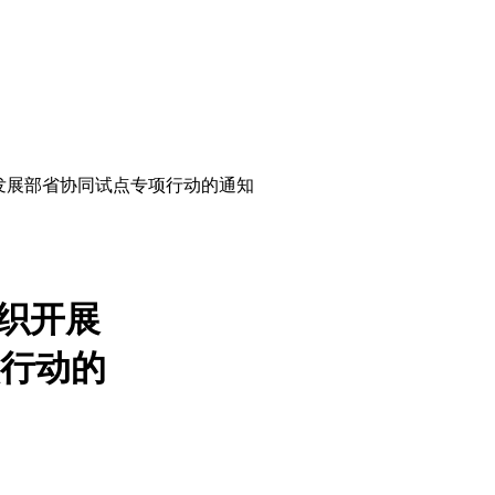
发展部省协同试点专项行动的通知
织开展
项行动的