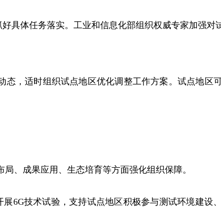
好具体任务落实。工业和信息化部组织权威专家加强对
。
动态，适时组织试点地区优化调整工作方案。试点地区
局、成果应用、生态培育等方面强化组织保障。
组有序开展6G技术试验，支持试点地区积极参与测试环境