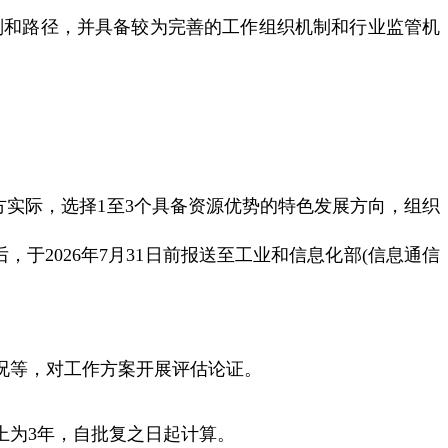
划和路径，并具备较为完善的工作组织机制和行业监管机
实际，选择1至3个具备资源优势的特色发展方向，组织
于2026年7月31日前报送至工业和信息化部(信息通信
况等，对工作方案开展评估论证。
上为3年，自批复之日起计算。