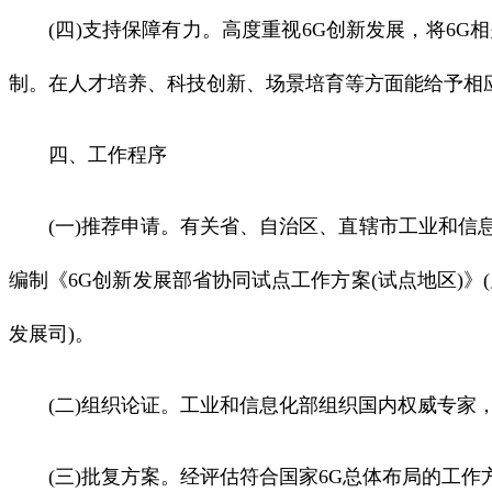
(四)支持保障有力。高度重视6G创新发展，将6G
制。在人才培养、科技创新、场景培育等方面能给予相
四、工作程序
(一)推荐申请。有关省、自治区、直辖市工业和信息
编制《6G创新发展部省协同试点工作方案(试点地区)》
发展司)。
(二)组织论证。工业和信息化部组织国内权威专家，
(三)批复方案。经评估符合国家6G总体布局的工作