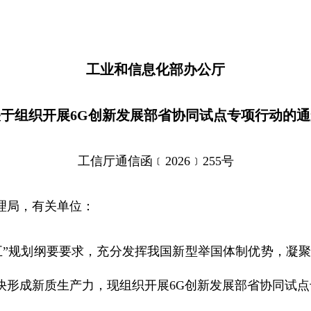
工业和信息化部办公厅
关于组织开展6G创新发展部省协同试点专项行动的通
工信厅通信函﹝2026﹞255号
理局，有关单位：
规划纲要要求，充分发挥我国新型举国体制优势，凝聚
快形成新质生产力，现组织开展6G创新发展部省协同试