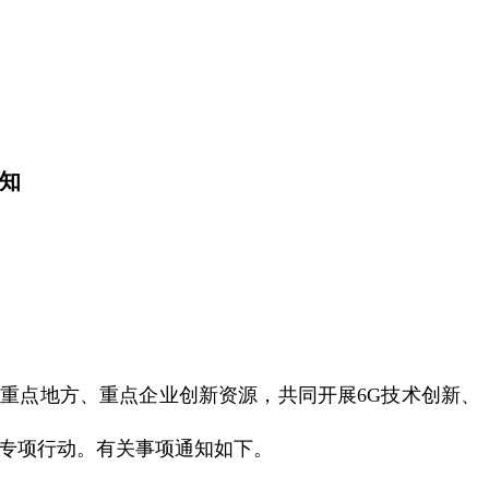
知
重点地方、重点企业创新资源，共同开展6G技术创新、
点专项行动。有关事项通知如下。