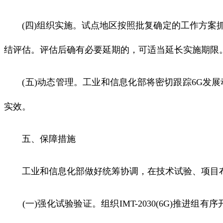
(四)组织实施。试点地区按照批复确定的工作方案抓
结评估。评估后确有必要延期的，可适当延长实施期限
(五)动态管理。工业和信息化部将密切跟踪6G发展
实效。
五、保障措施
工业和信息化部做好统筹协调，在技术试验、项目布
(一)强化试验验证。组织IMT-2030(6G)推进