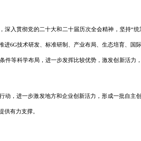
深入贯彻党的二十大和二十届历次全会精神，坚持“统筹
推进6G技术研发、标准研制、产业布局、生态培育、国
研条件等科学布局，进一步发挥比较优势，激发创新活力，
项行动，进一步激发地方和企业创新活力，形成一批自主创
提供有力支撑。