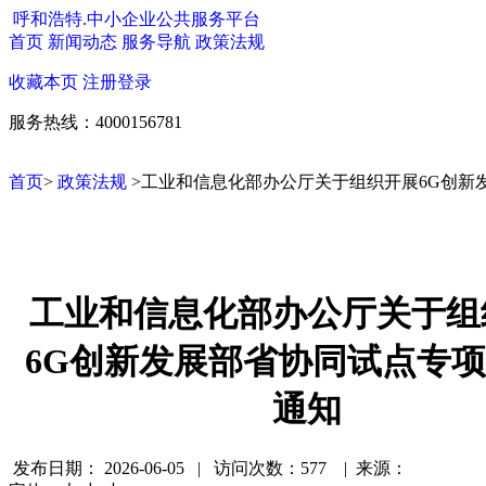
呼和浩特.中小企业公共服务平台
首页
新闻动态
服务导航
政策法规
收藏本页
注册
登录
服务热线：4000156781
首页
>
政策法规
>工业和信息化部办公厅关于组织开展6G创新
工业和信息化部办公厅关于组
6G创新发展部省协同试点专
通知
发布日期：
2026-06-05 | 访问次数：577 | 来源：