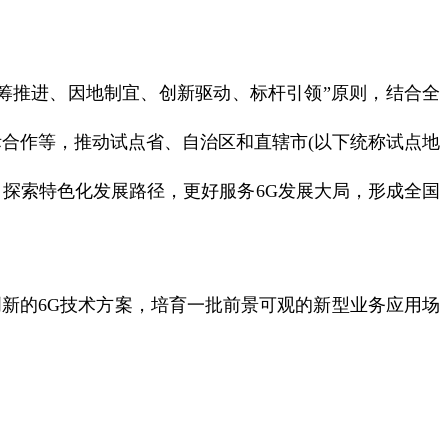
推进、因地制宜、创新驱动、标杆引领”原则，结合全
际合作等，推动试点省、自治区和直辖市(以下统称试点地
探索特色化发展路径，更好服务6G发展大局，形成全国
新的6G技术方案，培育一批前景可观的新型业务应用场