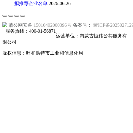
拟推荐企业名单
2026-06-26
蒙公网安备
15010402000396号
备案号：
蒙ICP备202502712
服务热线：400-01-56871
运营单位：内蒙古恒伟公共服务有
限公司
版权信息：呼和浩特市工业和信息化局