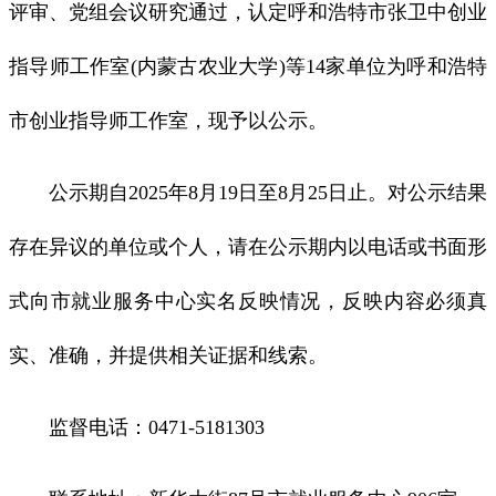
评审、党组会议研究通过，认定呼和浩特市张卫中创业
指导师工作室(内蒙古农业大学)等14家单位为呼和浩特
市创业指导师工作室，现予以公示。
公示期自2025年8月19日至8月25日止。对公示结果
存在异议的单位或个人，请在公示期内以电话或书面形
式向市就业服务中心实名反映情况，反映内容必须真
实、准确，并提供相关证据和线索。
监督电话：0471-5181303