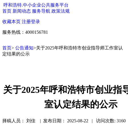
呼和浩特.中小企业公共服务平台
首页
新闻动态
服务导航
政策法规
收藏本页
注册
登录
服务热线：4000156781
首页
>
公告通知
>关于2025年呼和浩特市创业指导师工作室认
定结果的公示
关于2025年呼和浩特市创业指
室认定结果的公示
择稿人员： 刘佳 | 发布日期：
2025-08-22 | 访问次数: 3160