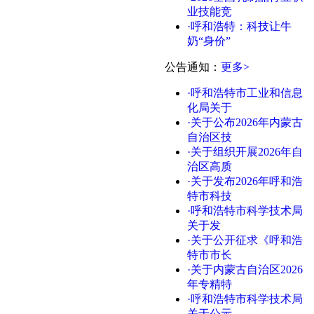
业技能竞
·呼和浩特：科技让牛
奶“身价”
公告通知
：
更多>
·呼和浩特市工业和信息
化局关于
·关于公布2026年内蒙古
自治区技
·关于组织开展2026年自
治区高质
·关于发布2026年呼和浩
特市科技
·呼和浩特市科学技术局
关于发
·关于公开征求《呼和浩
特市市长
·关于内蒙古自治区2026
年专精特
·呼和浩特市科学技术局
关于公示