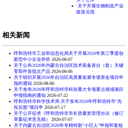
·关于开展生物制造产业
政策兑现
相关新闻
呼和浩特市工业和信息化局关于开展2026年第三季度创
新型中小企业评价
2026-08-07
关于公布2026年内蒙古自治区技术装备首台（套）关键
零部件首批次产品
2026-08-06
关于组织开展2026年自治区高质量发展专项资金项目申
报的通知
2026-08-06
关于发布2026年呼和浩特市科技重大专项重点领域项目
申报指南的通知
2026-07-22
呼和浩特市科学技术局 关于发布2026年呼和浩特市“先
投后股”项目申
2026-07-17
关于公开征求《呼和浩特市市长质量奖管理办法（修订
草案征求意见稿）
2026-07-07
关于内蒙古自治区2026年专精特新“小巨人”申报和复核