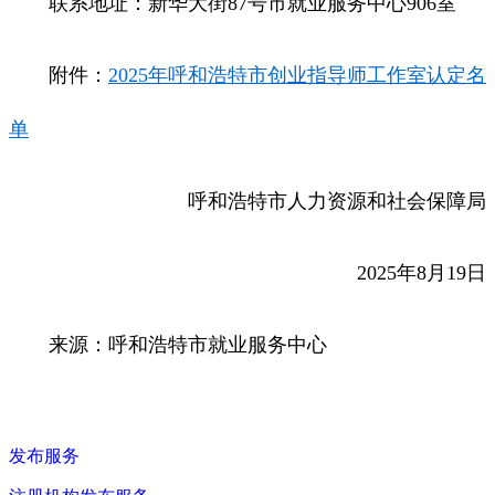
联系地址：新华大街87号市就业服务中心906室
附件：
2025年呼和浩特市创业指导师工作室认定名
单
呼和浩特市人力资源和社会保障局
2025年8月19日
来源：呼和浩特市就业服务中心
发布服务