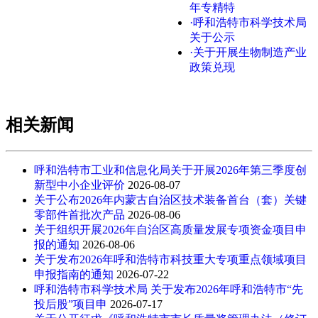
年专精特
·呼和浩特市科学技术局
关于公示
·关于开展生物制造产业
政策兑现
相关新闻
呼和浩特市工业和信息化局关于开展2026年第三季度创
新型中小企业评价
2026-08-07
关于公布2026年内蒙古自治区技术装备首台（套）关键
零部件首批次产品
2026-08-06
关于组织开展2026年自治区高质量发展专项资金项目申
报的通知
2026-08-06
关于发布2026年呼和浩特市科技重大专项重点领域项目
申报指南的通知
2026-07-22
呼和浩特市科学技术局 关于发布2026年呼和浩特市“先
投后股”项目申
2026-07-17