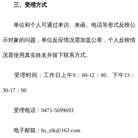
三、受理方式
单位和个人可通过来访、来函、电话等形式反映公
示对象的问题，单位反应情况需加盖公章，个人反映情
况需使用真实姓名并留下联系方式。
受理时间：工作日上午9：00-12：00、下午13：
30-17：00
受理电话：0471-5699693
电子邮箱：hs_zlk@163.com