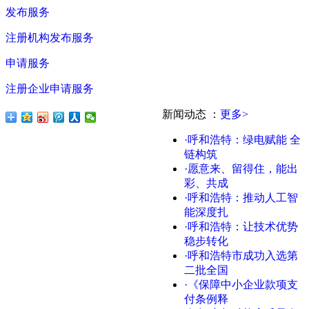
发布服务
注册机构发布服务
申请服务
注册企业申请服务
新闻动态
：
更多>
·呼和浩特：绿电赋能 全
链构筑
·愿意来、留得住，能出
彩、共成
·呼和浩特：推动人工智
能深度扎
·呼和浩特：让技术优势
稳步转化
·呼和浩特市成功入选第
二批全国
·《保障中小企业款项支
付条例释