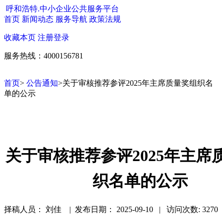
呼和浩特.中小企业公共服务平台
首页
新闻动态
服务导航
政策法规
收藏本页
注册
登录
服务热线：4000156781
首页
>
公告通知
>关于审核推荐参评2025年主席质量奖组织名
单的公示
关于审核推荐参评2025年主席
织名单的公示
择稿人员： 刘佳 | 发布日期：
2025-09-10 | 访问次数: 3270