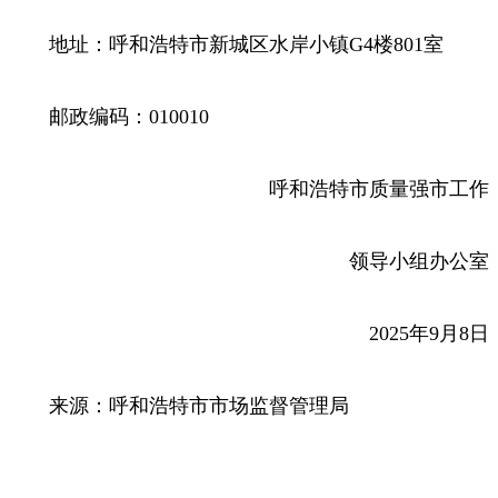
地址：呼和浩特市新城区水岸小镇G4楼801室
邮政编码：010010
呼和浩特市质量强市工作
领导小组办公室
2025年9月8日
来源：呼和浩特市市场监督管理局