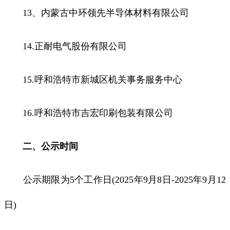
13、内蒙古中环领先半导体材料有限公司
14.正耐电气股份有限公司
15.呼和浩特市新城区机关事务服务中心
16.呼和浩特市吉宏印刷包装有限公司
二、公示时间
公示期限为5个工作日(2025年9月8日-2025年9月12
日)