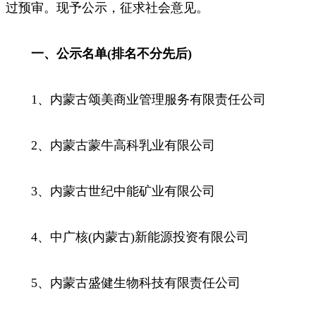
过预审。现予公示，征求社会意见。
一、公示名单(排名不分先后)
1、内蒙古颂美商业管理服务有限责任公司
2、内蒙古蒙牛高科乳业有限公司
3、内蒙古世纪中能矿业有限公司
4、中广核(内蒙古)新能源投资有限公司
5、内蒙古盛健生物科技有限责任公司