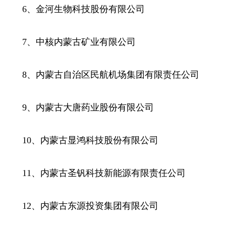
6、金河生物科技股份有限公司
7、中核内蒙古矿业有限公司
8、内蒙古自治区民航机场集团有限责任公司
9、内蒙古大唐药业股份有限公司
10、内蒙古显鸿科技股份有限公司
11、内蒙古圣钒科技新能源有限责任公司
12、内蒙古东源投资集团有限公司