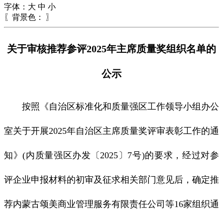
字体：
大
中
小
〖背景色：
〗
关于审核推荐参评2025年主席质量奖组织名单的
公示
按照《自治区标准化和质量强区工作领导小组办公
室关于开展2025年自治区主席质量奖评审表彰工作的通
知》(内质量强区办发〔2025〕7号)的要求，经过对参
评企业申报材料的初审及征求相关部门意见后，确定推
荐内蒙古颂美商业管理服务有限责任公司等16家组织通