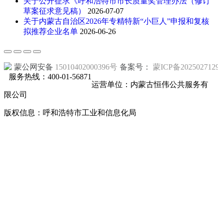
关于公开征求《呼和浩特市市长质量奖管理办法（修订
草案征求意见稿）
2026-07-07
关于内蒙古自治区2026年专精特新“小巨人”申报和复核
拟推荐企业名单
2026-06-26
蒙公网安备
15010402000396号
备案号：
蒙ICP备202502712
服务热线：400-01-56871
运营单位：内蒙古恒伟公共服务有
限公司
版权信息：呼和浩特市工业和信息化局