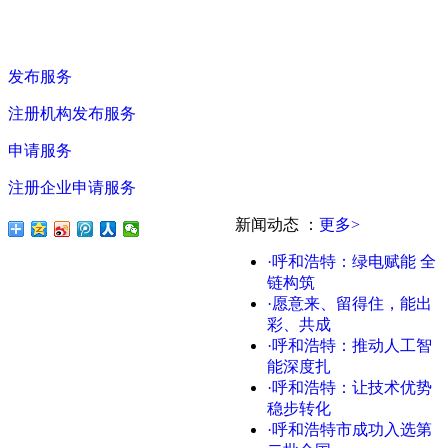
发布服务
注册机构发布服务
申请服务
注册企业申请服务
新闻动态
：
更多>
·呼和浩特：绿电赋能 全
链构筑
·愿意来、留得住，能出
彩、共成
·呼和浩特：推动人工智
能深度扎
·呼和浩特：让技术优势
稳步转化
·呼和浩特市成功入选第