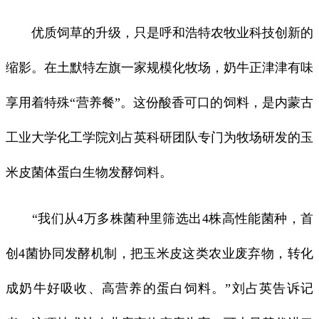
优质饲草的升级，只是呼和浩特农牧业科技创新的
缩影。在土默特左旗一家规模化牧场，奶牛正津津有味
享用着特殊“营养餐”。这份酸香可口的饲料，是内蒙古
工业大学化工学院刘占英科研团队专门为牧场研发的玉
米皮菌体蛋白生物发酵饲料。
“我们从4万多株菌种里筛选出4株高性能菌种，首
创4菌协同发酵机制，把玉米皮这类农业废弃物，转化
成奶牛好吸收、高营养的蛋白饲料。”刘占英告诉记