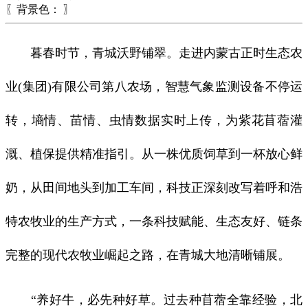
〖背景色：
〗
暮春时节，青城沃野铺翠。走进内蒙古正时生态农
业(集团)有限公司第八农场，智慧气象监测设备不停运
转，墒情、苗情、虫情数据实时上传，为紫花苜蓿灌
溉、植保提供精准指引。从一株优质饲草到一杯放心鲜
奶，从田间地头到加工车间，科技正深刻改写着呼和浩
特农牧业的生产方式，一条科技赋能、生态友好、链条
完整的现代农牧业崛起之路，在青城大地清晰铺展。
“养好牛，必先种好草。过去种苜蓿全靠经验，北