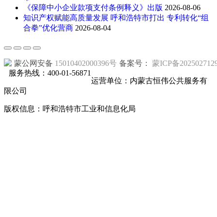
《保障中小企业款项支付条例释义》出版
2026-08-06
知识产权赋能高质量发展 呼和浩特市打出 专利转化“组
合拳”优化营商
2026-08-04
蒙公网安备
15010402000396号
备案号：
蒙ICP备202502712
服务热线：400-01-56871
运营单位：内蒙古恒伟公共服务有
限公司
版权信息：呼和浩特市工业和信息化局