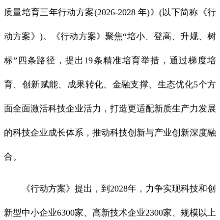
质量培育三年行动方案(2026-2028 年)》(以下简称《行
动方案》)。《行动方案》聚焦“培小、登高、升规、树
标”四条路径，提出19条精准培育举措，通过梯度培
育、创新赋能、成果转化、金融支撑、生态优化5个方
面全面激活科技企业活力，打造更适配新质生产力发展
的科技企业成长体系，推动科技创新与产业创新深度融
合。
《行动方案》提出，到2028年，力争实现科技和创
新型中小企业6300家、高新技术企业2300家、规模以上