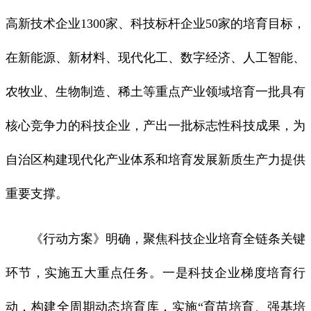
高新技术企业1300家、科技标杆企业50家的培育目标，
在新能源、新材料、现代化工、数字经济、人工智能、
农牧业、生物制造、稀土等重点产业领域培育一批具有
核心竞争力的科技企业，产出一批标志性科技成果，为
自治区构建现代化产业体系和培育发展新质生产力提供
重要支撑。
《行动方案》明确，聚焦科技企业培育全链条关键
环节，实施五大重点任务。一是科技企业梯度培育行
动，构建全周期动态培育库，实施“育苗培育、强基培