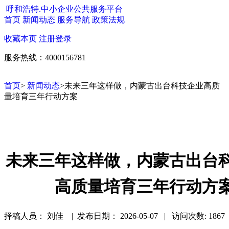
呼和浩特.中小企业公共服务平台
首页
新闻动态
服务导航
政策法规
收藏本页
注册
登录
服务热线：4000156781
首页
>
新闻动态
>未来三年这样做，内蒙古出台科技企业高质
量培育三年行动方案
未来三年这样做，内蒙古出台
高质量培育三年行动方
择稿人员： 刘佳 | 发布日期：
2026-05-07 | 访问次数: 1867