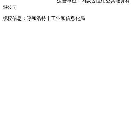
运营单位：内蒙古恒伟公共服务有
限公司
版权信息：呼和浩特市工业和信息化局