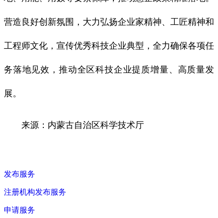
营造良好创新氛围，大力弘扬企业家精神、工匠精神和
工程师文化，宣传优秀科技企业典型，全力确保各项任
务落地见效，推动全区科技企业提质增量、高质量发
展。
来源：内蒙古自治区科学技术厅
发布服务
注册机构发布服务
申请服务