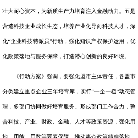
壮大耐心资本，为新质生产力培育注入金融动力。五是
营造科技企业成长生态，培养产业化导向科技人才，深
化“企业科技特派员”行动，强化知识产权保护运用，优
化政策落地与服务保障，打造潜心创新的良好环境。
《行动方案》强调，要强化盟市主体责任，各盟市
分类建立重点企业三年培育库，实行“一企一档”动态管
理，多部门协同做好培育服务。形成部门工作合力，整
合科技、产业、财政、金融、人才等政策资源，强化用
地、用能、用数等要素保障，推动惠企政策精准落地。