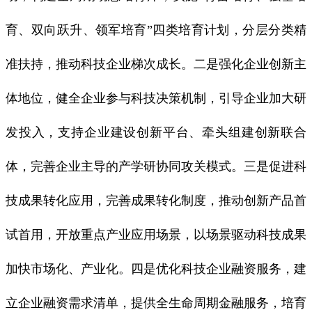
育、双向跃升、领军培育”四类培育计划，分层分类精
准扶持，推动科技企业梯次成长。二是强化企业创新主
体地位，健全企业参与科技决策机制，引导企业加大研
发投入，支持企业建设创新平台、牵头组建创新联合
体，完善企业主导的产学研协同攻关模式。三是促进科
技成果转化应用，完善成果转化制度，推动创新产品首
试首用，开放重点产业应用场景，以场景驱动科技成果
加快市场化、产业化。四是优化科技企业融资服务，建
立企业融资需求清单，提供全生命周期金融服务，培育