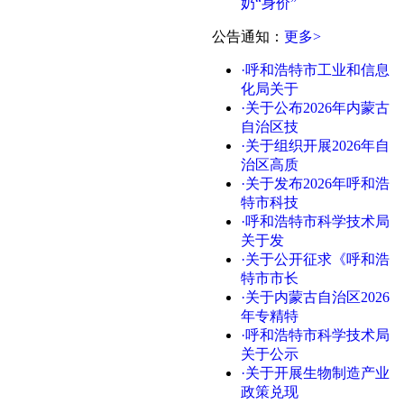
奶“身价”
公告通知
：
更多>
·呼和浩特市工业和信息
化局关于
·关于公布2026年内蒙古
自治区技
·关于组织开展2026年自
治区高质
·关于发布2026年呼和浩
特市科技
·呼和浩特市科学技术局
关于发
·关于公开征求《呼和浩
特市市长
·关于内蒙古自治区2026
年专精特
·呼和浩特市科学技术局
关于公示
·关于开展生物制造产业
政策兑现