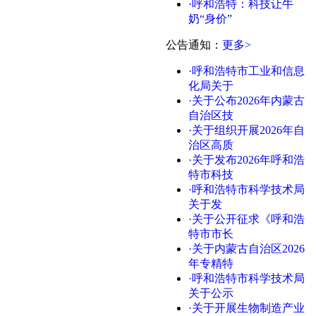
·呼和浩特：科技让牛
奶“身价”
公告通知
：
更多>
·呼和浩特市工业和信息
化局关于
·关于公布2026年内蒙古
自治区技
·关于组织开展2026年自
治区高质
·关于发布2026年呼和浩
特市科技
·呼和浩特市科学技术局
关于发
·关于公开征求《呼和浩
特市市长
·关于内蒙古自治区2026
年专精特
·呼和浩特市科学技术局
关于公示
·关于开展生物制造产业