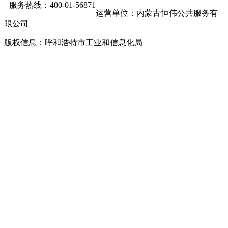
服务热线：400-01-56871
运营单位：内蒙古恒伟公共服务有
限公司
版权信息：呼和浩特市工业和信息化局