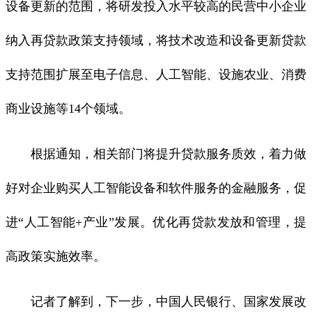
设备更新的范围，将研发投入水平较高的民营中小企业
纳入再贷款政策支持领域，将技术改造和设备更新贷款
支持范围扩展至电子信息、人工智能、设施农业、消费
商业设施等14个领域。
根据通知，相关部门将提升贷款服务质效，着力做
好对企业购买人工智能设备和软件服务的金融服务，促
进“人工智能+产业”发展。优化再贷款发放和管理，提
高政策实施效率。
记者了解到，下一步，中国人民银行、国家发展改