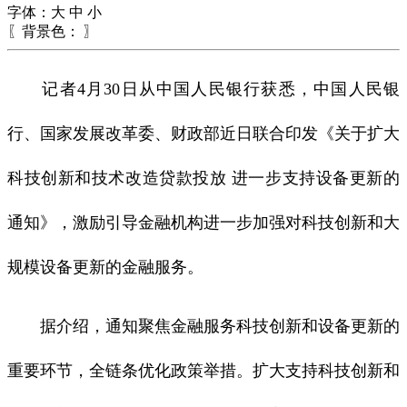
字体：
大
中
小
〖背景色：
〗
记者4月30日从中国人民银行获悉，中国人民银
行、国家发展改革委、财政部近日联合印发《关于扩大
科技创新和技术改造贷款投放 进一步支持设备更新的
通知》，激励引导金融机构进一步加强对科技创新和大
规模设备更新的金融服务。
据介绍，通知聚焦金融服务科技创新和设备更新的
重要环节，全链条优化政策举措。扩大支持科技创新和