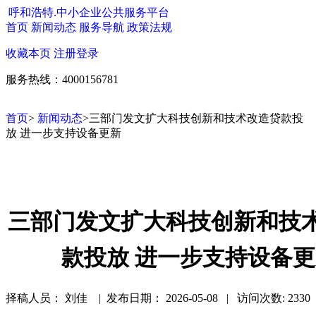
呼和浩特.中小企业公共服务平台
首页
新闻动态
服务导航
政策法规
收藏本页
注册
登录
服务热线：4000156781
首页
>
新闻动态
>三部门发文扩大科技创新和技术改造贷款投
放 进一步支持设备更新
三部门发文扩大科技创新和技
款投放 进一步支持设备
择稿人员： 刘佳 | 发布日期：
2026-05-08 | 访问次数: 2330