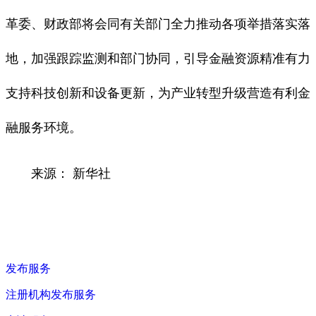
革委、财政部将会同有关部门全力推动各项举措落实落
地，加强跟踪监测和部门协同，引导金融资源精准有力
支持科技创新和设备更新，为产业转型升级营造有利金
融服务环境。
来源： 新华社
发布服务
注册机构发布服务