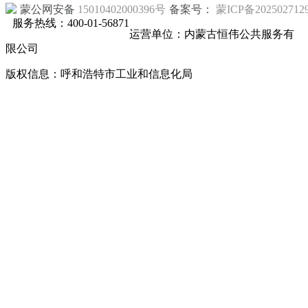
蒙公网安备
15010402000396号
备案号：
蒙ICP备202502712
服务热线：400-01-56871
运营单位：内蒙古恒伟公共服务有
限公司
版权信息：呼和浩特市工业和信息化局