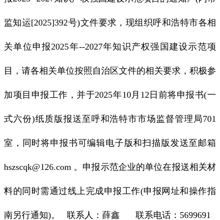
监知运[2025]392号)文件要求，现组织呼和浩特市各相
关单位申报2025年--2027年知识产权强国建设示范项
目，请各相关单位按照自治区文件的相关要求，积极参
加项目申报工作，并于2025年10月12日前将申报书(一
式六份)纸质版报送至呼和浩特市市场监督管理局701
室，同时将申报书可编辑电子版和扫描版发送至邮箱
hszscqk@126.com 。申报示范企业的单位在报送相关材
料的同时需通过线上完成申报工作(申报网址和操作指
南另行通知)。 联系人：薛鑫 联系电话：5699691