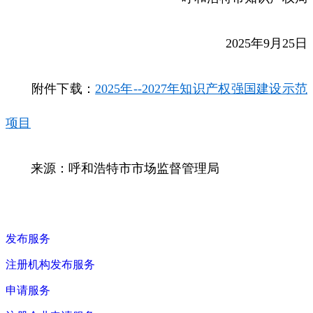
2025年9月25日
附件下载：
2025年--2027年知识产权强国建设示范
项目
来源：呼和浩特市市场监督管理局
发布服务
注册机构发布服务
申请服务