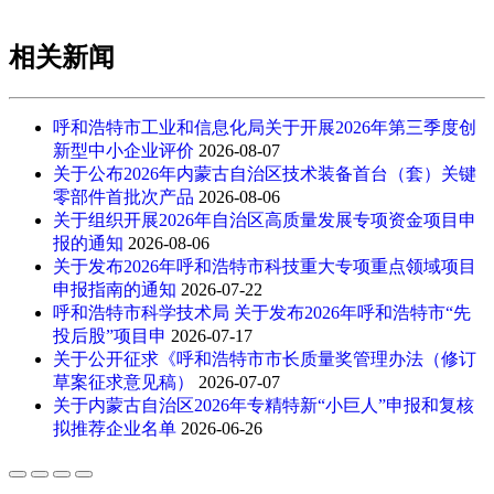
相关新闻
呼和浩特市工业和信息化局关于开展2026年第三季度创
新型中小企业评价
2026-08-07
关于公布2026年内蒙古自治区技术装备首台（套）关键
零部件首批次产品
2026-08-06
关于组织开展2026年自治区高质量发展专项资金项目申
报的通知
2026-08-06
关于发布2026年呼和浩特市科技重大专项重点领域项目
申报指南的通知
2026-07-22
呼和浩特市科学技术局 关于发布2026年呼和浩特市“先
投后股”项目申
2026-07-17
关于公开征求《呼和浩特市市长质量奖管理办法（修订
草案征求意见稿）
2026-07-07
关于内蒙古自治区2026年专精特新“小巨人”申报和复核
拟推荐企业名单
2026-06-26