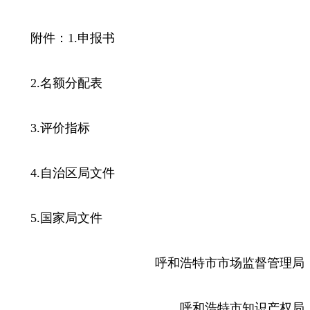
附件：1.申报书
2.名额分配表
3.评价指标
4.自治区局文件
5.国家局文件
呼和浩特市市场监督管理局
呼和浩特市知识产权局