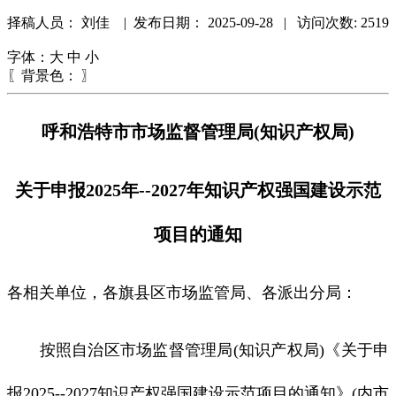
择稿人员： 刘佳 | 发布日期：
2025-09-28 | 访问次数: 2519
字体：
大
中
小
〖背景色：
〗
呼和浩特市市场监督管理局(知识产权局)
关于申报2025年--2027年知识产权强国建设示范
项目的通知
各相关单位，各旗县区市场监管局、各派出分局：
按照自治区市场监督管理局(知识产权局)《关于申
报2025--2027知识产权强国建设示范项目的通知》(内市