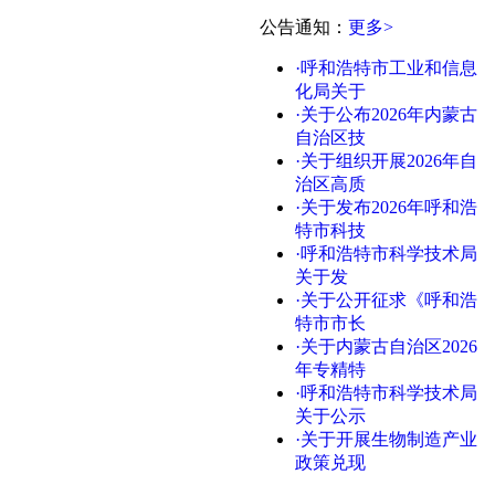
公告通知
：
更多>
·呼和浩特市工业和信息
化局关于
·关于公布2026年内蒙古
自治区技
·关于组织开展2026年自
治区高质
·关于发布2026年呼和浩
特市科技
·呼和浩特市科学技术局
关于发
·关于公开征求《呼和浩
特市市长
·关于内蒙古自治区2026
年专精特
·呼和浩特市科学技术局
关于公示
·关于开展生物制造产业
政策兑现