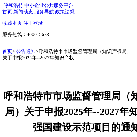
呼和浩特.中小企业公共服务平台
首页
新闻动态
服务导航
政策法规
收藏本页
注册
登录
服务热线：4000156781
首页
>
公告通知
>呼和浩特市市场监督管理局（知识产权局）
关于申报2025年--2027年知识产权
呼和浩特市市场监督管理局（
局）关于申报2025年--2027
强国建设示范项目的通