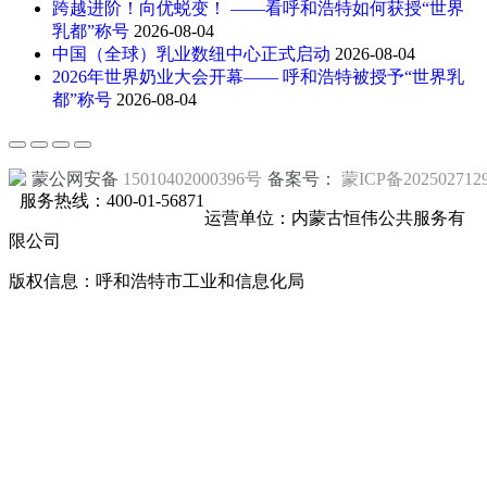
跨越进阶！向优蜕变！ ——看呼和浩特如何获授“世界
乳都”称号
2026-08-04
中国（全球）乳业数纽中心正式启动
2026-08-04
2026年世界奶业大会开幕—— 呼和浩特被授予“世界乳
都”称号
2026-08-04
蒙公网安备
15010402000396号
备案号：
蒙ICP备202502712
服务热线：400-01-56871
运营单位：内蒙古恒伟公共服务有
限公司
版权信息：呼和浩特市工业和信息化局