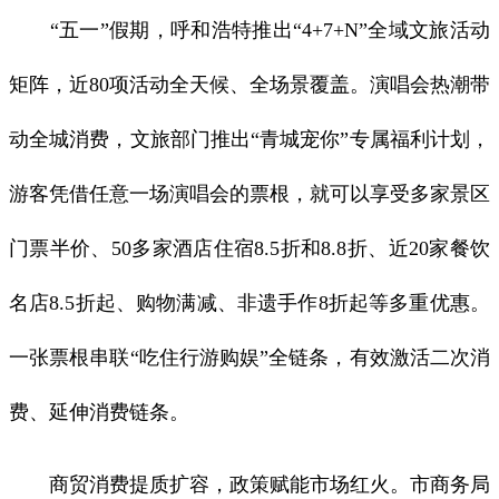
“五一”假期，呼和浩特推出“4+7+N”全域文旅活动
矩阵，近80项活动全天候、全场景覆盖。演唱会热潮带
动全城消费，文旅部门推出“青城宠你”专属福利计划，
游客凭借任意一场演唱会的票根，就可以享受多家景区
门票半价、50多家酒店住宿8.5折和8.8折、近20家餐饮
名店8.5折起、购物满减、非遗手作8折起等多重优惠。
一张票根串联“吃住行游购娱”全链条，有效激活二次消
费、延伸消费链条。
商贸消费提质扩容，政策赋能市场红火。市商务局