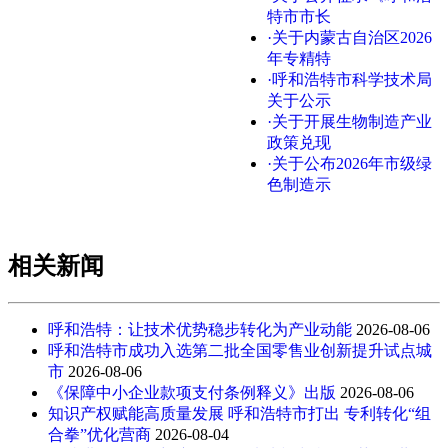
特市市长
·关于内蒙古自治区2026
年专精特
·呼和浩特市科学技术局
关于公示
·关于开展生物制造产业
政策兑现
·关于公布2026年市级绿
色制造示
相关新闻
呼和浩特：让技术优势稳步转化为产业动能
2026-08-06
呼和浩特市成功入选第二批全国零售业创新提升试点城
市
2026-08-06
《保障中小企业款项支付条例释义》出版
2026-08-06
知识产权赋能高质量发展 呼和浩特市打出 专利转化“组
合拳”优化营商
2026-08-04