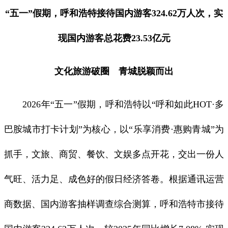
“五一”假期，呼和浩特接待国内游客324.62万人次，实
现国内游客总花费23.53亿元
文化旅游破圈 青城脱颖而出
2026年“五一”假期，呼和浩特以“呼和如此HOT·多
巴胺城市打卡计划”为核心，以“乐享消费·惠购青城”为
抓手，文旅、商贸、餐饮、文娱多点开花，交出一份人
气旺、活力足、成色好的假日经济答卷。根据通讯运营
商数据、国内游客抽样调查综合测算，呼和浩特市接待