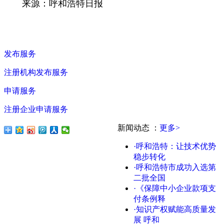
来源：呼和浩特日报
发布服务
注册机构发布服务
申请服务
注册企业申请服务
新闻动态
：
更多>
·呼和浩特：让技术优势
稳步转化
·呼和浩特市成功入选第
二批全国
·《保障中小企业款项支
付条例释
·知识产权赋能高质量发
展 呼和