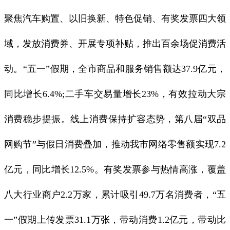
聚焦汽车购置、以旧换新、特色促销、有奖发票四大领
域，发放消费券、开展专项补贴，推出百余场促消费活
动。“五一”假期，全市商品和服务销售额达37.9亿元，
同比增长6.4%;二手车交易量增长23%，有效拉动大宗
消费稳步提振。线上消费保持扩容态势，第八届“双品
网购节”与假日消费叠加，推动我市网络零售额实现7.2
亿元，同比增长12.5%。有奖发票参与热情高涨，覆盖
八大行业商户2.2万家，累计吸引49.7万名消费者，“五
一”假期上传发票31.1万张，带动消费1.2亿元，带动比