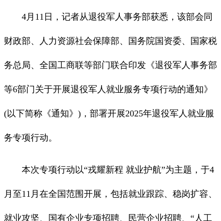
4月11日，记者从退役军人事务部获悉，该部会同
财政部、人力资源社会保障部、国务院国资委、国家税
务总局、全国工商联等部门联合印发《退役军人事务部
等6部门关于开展退役军人就业服务专项行动的通知》
(以下简称《通知》)，部署开展2025年退役军人就业服
务专项行动。
本次专项行动以“戎耀新程 就业护航”为主题，于4
月至11月在全国范围开展，包括就业跟踪、稳岗扩容、
就业攻坚、国有企业专项招聘、民营企业招聘、“人工