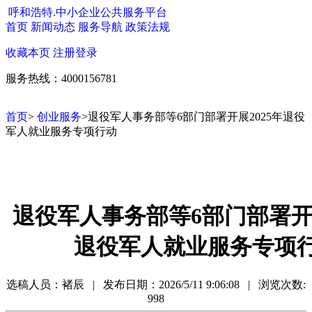
呼和浩特.中小企业公共服务平台
首页
新闻动态
服务导航
政策法规
收藏本页
注册
登录
服务热线：4000156781
首页
>
创业服务
>退役军人事务部等6部门部署开展2025年退役
军人就业服务专项行动
退役军人事务部等6部门部署开展
退役军人就业服务专项
选稿人员：褚辰 | 发布日期：
2026/5/11 9:06:08 | 浏览次数:
998