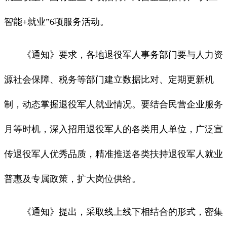
智能+就业”6项服务活动。
《通知》要求，各地退役军人事务部门要与人力资
源社会保障、税务等部门建立数据比对、定期更新机
制，动态掌握退役军人就业情况。要结合民营企业服务
月等时机，深入招用退役军人的各类用人单位，广泛宣
传退役军人优秀品质，精准推送各类扶持退役军人就业
普惠及专属政策，扩大岗位供给。
《通知》提出，采取线上线下相结合的形式，密集