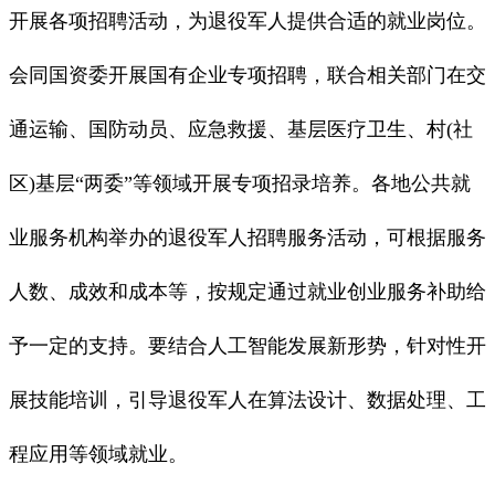
开展各项招聘活动，为退役军人提供合适的就业岗位。
会同国资委开展国有企业专项招聘，联合相关部门在交
通运输、国防动员、应急救援、基层医疗卫生、村(社
区)基层“两委”等领域开展专项招录培养。各地公共就
业服务机构举办的退役军人招聘服务活动，可根据服务
人数、成效和成本等，按规定通过就业创业服务补助给
予一定的支持。要结合人工智能发展新形势，针对性开
展技能培训，引导退役军人在算法设计、数据处理、工
程应用等领域就业。