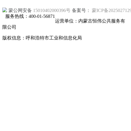
蒙公网安备
15010402000396号
备案号：
蒙ICP备202502712
服务热线：400-01-56871
运营单位：内蒙古恒伟公共服务有
限公司
版权信息：呼和浩特市工业和信息化局