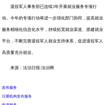
退役军人事务部已连续3年开展就业服务专项行
动。今年的专项行动将进一步强化部门协同，提高就业
服务精细化信息化水平，持续拓宽就业渠道、搭建就业
平台，不断完善退役军人就业支持体系，促进退役军人
高质量充分就业。
来源：法治日报-法治网
发布服务
注册机构发布服务
申请服务