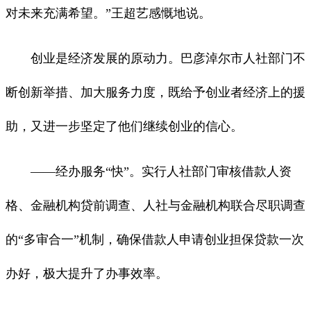
对未来充满希望。”王超艺感慨地说。
创业是经济发展的原动力。巴彦淖尔市人社部门不
断创新举措、加大服务力度，既给予创业者经济上的援
助，又进一步坚定了他们继续创业的信心。
——经办服务“快”。实行人社部门审核借款人资
格、金融机构贷前调查、人社与金融机构联合尽职调查
的“多审合一”机制，确保借款人申请创业担保贷款一次
办好，极大提升了办事效率。