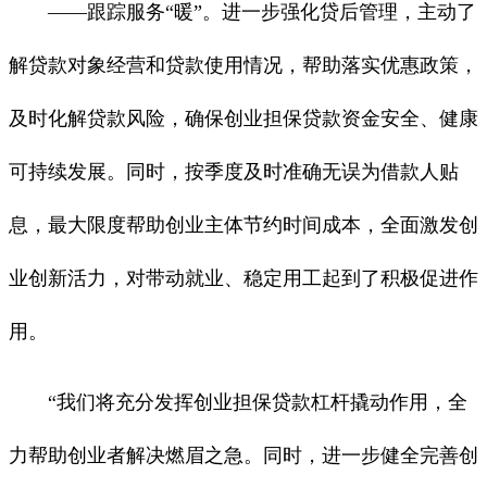
——跟踪服务“暖”。进一步强化贷后管理，主动了
解贷款对象经营和贷款使用情况，帮助落实优惠政策，
及时化解贷款风险，确保创业担保贷款资金安全、健康
可持续发展。同时，按季度及时准确无误为借款人贴
息，最大限度帮助创业主体节约时间成本，全面激发创
业创新活力，对带动就业、稳定用工起到了积极促进作
用。
“我们将充分发挥创业担保贷款杠杆撬动作用，全
力帮助创业者解决燃眉之急。同时，进一步健全完善创