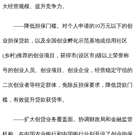
大经营规模、提升竞争力。
——降低担保门槛。对个人申请的10万元以下的创
业担保贷款，以及全国创业孵化示范基地或信用社区
(乡村)推荐的创业项目，获得市(设区市)级以上荣誉称
号的创业人员、创业项目、创业企业，经营稳定守信的
二次创业者等特定群体，免除反担保要求，降低贷款门
槛，有效提升贷款获贷率。
——扩大创贷业务覆盖面。协调财政局和金融监管
机构，在中国农业银行和中国银行分别开设了创业担保