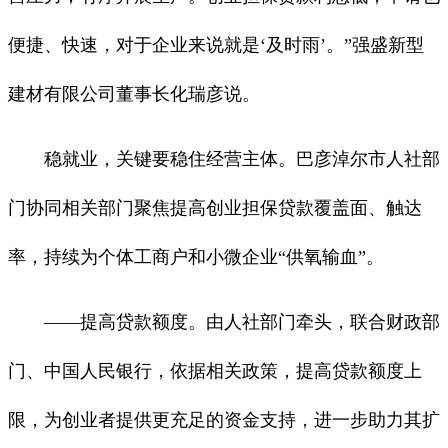
便捷、快速，对于企业来说就是‘及时雨’。”强盛新型
建材有限公司董事长化瑞彦说。
稳就业，关键要稳住经营主体。巴彦淖尔市人社部
门协同相关部门聚焦提高创业担保贷款覆盖面、触达
率，持续为个体工商户和小微企业“供氧输血”。
——提高贷款额度。由人社部门牵头，联合财政部
门、中国人民银行，依据相关政策，提高贷款额度上
限，为创业者提供更充足的资金支持，进一步助力其扩