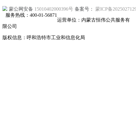
蒙公网安备
15010402000396号
备案号：
蒙ICP备202502712
服务热线：400-01-56871
运营单位：内蒙古恒伟公共服务有
限公司
版权信息：呼和浩特市工业和信息化局