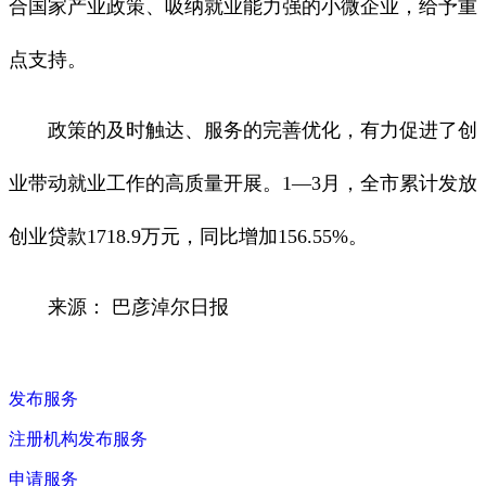
合国家产业政策、吸纳就业能力强的小微企业，给予重
点支持。
政策的及时触达、服务的完善优化，有力促进了创
业带动就业工作的高质量开展。1—3月，全市累计发放
创业贷款1718.9万元，同比增加156.55%。
来源： 巴彦淖尔日报
发布服务
注册机构发布服务
申请服务