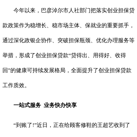
今年以来，巴彦淖尔市人社部门把落实创业担保贷
款政策作为稳增长、稳市场主体、保就业的重要抓手，
通过深化政银企协作、突破担保瓶颈、优化办理服务等
举措，形成了创业担保贷款“贷得出、用得好、收得
回”的健康可持续发展格局，全面提升了创业担保贷款
工作质效。
一站式服务 业务快办快享
“到账了!”近日，正在给顾客修鞋的王超艺收到了