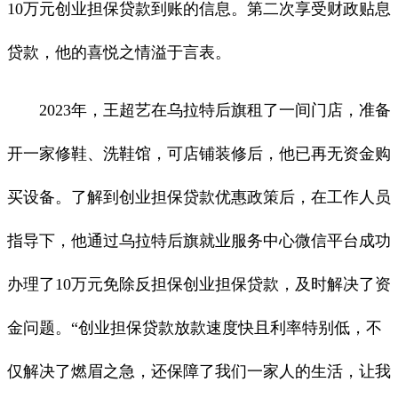
10万元创业担保贷款到账的信息。第二次享受财政贴息
贷款，他的喜悦之情溢于言表。
2023年，王超艺在乌拉特后旗租了一间门店，准备
开一家修鞋、洗鞋馆，可店铺装修后，他已再无资金购
买设备。了解到创业担保贷款优惠政策后，在工作人员
指导下，他通过乌拉特后旗就业服务中心微信平台成功
办理了10万元免除反担保创业担保贷款，及时解决了资
金问题。“创业担保贷款放款速度快且利率特别低，不
仅解决了燃眉之急，还保障了我们一家人的生活，让我