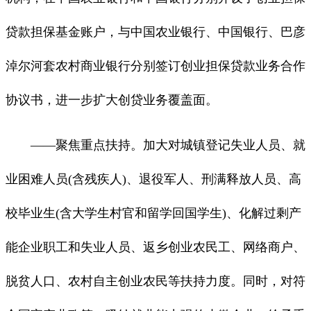
贷款担保基金账户，与中国农业银行、中国银行、巴彦
淖尔河套农村商业银行分别签订创业担保贷款业务合作
协议书，进一步扩大创贷业务覆盖面。
——聚焦重点扶持。加大对城镇登记失业人员、就
业困难人员(含残疾人)、退役军人、刑满释放人员、高
校毕业生(含大学生村官和留学回国学生)、化解过剩产
能企业职工和失业人员、返乡创业农民工、网络商户、
脱贫人口、农村自主创业农民等扶持力度。同时，对符