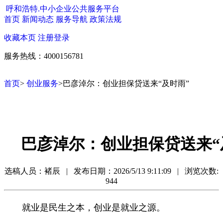
呼和浩特.中小企业公共服务平台
首页
新闻动态
服务导航
政策法规
收藏本页
注册
登录
服务热线：4000156781
首页
>
创业服务
>巴彦淖尔：创业担保贷送来“及时雨”
巴彦淖尔：创业担保贷送来“
选稿人员：褚辰 | 发布日期：
2026/5/13 9:11:09 | 浏览次数:
944
就业是民生之本，创业是就业之源。