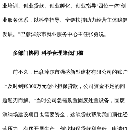
业培训、创业贷款、创业孵化、创业指导‘四位一体’创
业服务体系，以科学指导、全链扶持助力经营主体稳健
发展。”巴彦淖尔市就业服务中心主任张勇说。
多部门协同 科学合理降低门槛
前不久，巴彦淖尔市强盛新型建材有限公司的账户
上及时到账300万元创业担保贷款，公司资金不足的问
题迎刃而解。“当时公司急需购置固废处置设备，固废
消纳场建设项目也需要资金，这笔贷款帮助我们顶住经
营压力，有序开展生产。创业担保贷款利息低，申请也